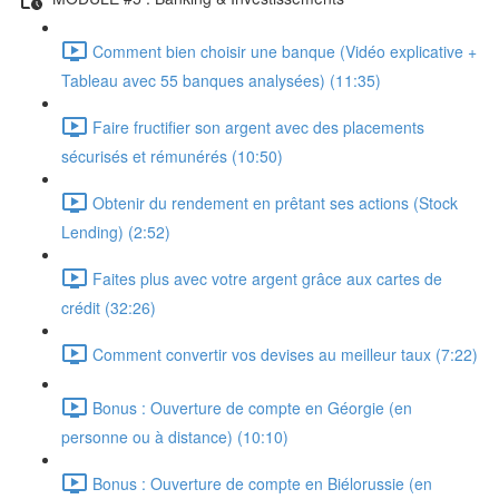
Comment bien choisir une banque (Vidéo explicative +
Tableau avec 55 banques analysées) (11:35)
Faire fructifier son argent avec des placements
sécurisés et rémunérés (10:50)
Obtenir du rendement en prêtant ses actions (Stock
Lending) (2:52)
Faites plus avec votre argent grâce aux cartes de
crédit (32:26)
Comment convertir vos devises au meilleur taux (7:22)
Bonus : Ouverture de compte en Géorgie (en
personne ou à distance) (10:10)
Bonus : Ouverture de compte en Biélorussie (en