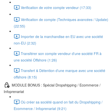
Verification de votre compte vendeur (17:33)
Vérification de compte (Techniques avancées / Update)
(22:55)
Importer de la marchandise en EU avec une société
non-EU (2:32)
Transférer son compte vendeur d'une société FR à
une société Offshore (1:26)
Transfert & Détention d'une marque avec une société
offshore (8:15)
MODULE BONUS : Spécial Dropshipping / Ecommerce /
Infoprenariat
Où créer sa société quand on fait du Dropshipping /
Ecommerce / Infoprenariat (9:21)