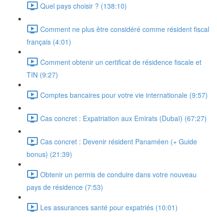
Quel pays choisir ? (138:10)
Comment ne plus être considéré comme résident fiscal
français (4:01)
Comment obtenir un certificat de résidence fiscale et
TIN (9:27)
Comptes bancaires pour votre vie internationale (9:57)
Cas concret : Expatriation aux Emirats (Dubaï) (67:27)
Cas concret : Devenir résident Panaméen (+ Guide
bonus) (21:39)
Obtenir un permis de conduire dans votre nouveau
pays de résidence (7:53)
Les assurances santé pour expatriés (10:01)