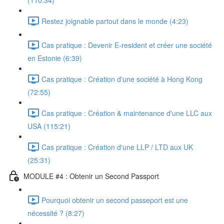
(110:34)
Restez joignable partout dans le monde (4:23)
Cas pratique : Devenir E-resident et créer une société
en Estonie (6:39)
Cas pratique : Création d'une société à Hong Kong
(72:55)
Cas pratique : Création & maintenance d'une LLC aux
USA (115:21)
Cas pratique : Création d'une LLP / LTD aux UK
(25:31)
MODULE #4 : Obtenir un Second Passport
Pourquoi obtenir un second passeport est une
nécessité ? (8:27)