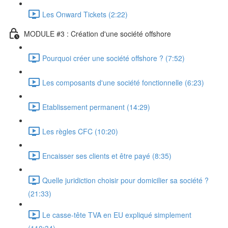
Les Onward Tickets (2:22)
MODULE #3 : Création d'une société offshore
Pourquoi créer une société offshore ? (7:52)
Les composants d'une société fonctionnelle (6:23)
Etablissement permanent (14:29)
Les règles CFC (10:20)
Encaisser ses clients et être payé (8:35)
Quelle juridiction choisir pour domicilier sa société ?
(21:33)
Le casse-tête TVA en EU expliqué simplement