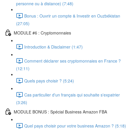
personne ou à distance) (7:48)
Bonus : Ouvrir un compte & Investir en Ouzbékistan
(27:05)
MODULE #6 : Cryptomonnaies
Introduction & Disclaimer (1:47)
Comment déclarer ses cryptomonnaies en France ?
(12:11)
Quels pays choisir ? (5:24)
Cas particulier d'un français qui souhaite s'expatrier
(3:26)
MODULE BONUS : Spécial Business Amazon FBA
Quel pays choisir pour votre business Amazon ? (5:18)