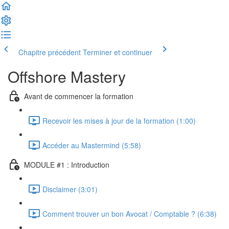
Chapitre précédent
Terminer et continuer
Offshore Mastery
Avant de commencer la formation
Recevoir les mises à jour de la formation (1:00)
Accéder au Mastermind (5:58)
MODULE #1 : Introduction
Disclaimer (3:01)
Comment trouver un bon Avocat / Comptable ? (6:38)