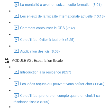
La mentalité à avoir en suivant cette formation (3:01)
Les enjeux de la fiscalité internationale actuelle (10:18)
Comment contourner le CRS (7:32)
Ce qu'il faut éviter à tout prix (5:25)
Application des lois (8:08)
MODULE #2 : Expatriation fiscale
Introduction à la résidence (8:57)
Les idées reçues qui peuvent vous coûter cher (11:46)
Ce qu'il faut prendre en compte quand on choisit sa
résidence fiscale (9:09)