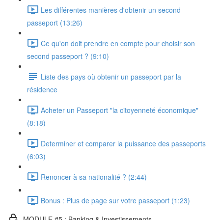
Les différentes manières d'obtenir un second
passeport (13:26)
Ce qu'on doit prendre en compte pour choisir son
second passeport ? (9:10)
Liste des pays où obtenir un passeport par la
résidence
Acheter un Passeport "la citoyenneté économique"
(8:18)
Determiner et comparer la puissance des passeports
(6:03)
Renoncer à sa nationalité ? (2:44)
Bonus : Plus de page sur votre passeport (1:23)
MODULE #5 : Banking & Investissements