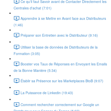
Ce qu'il faut Savoir avant de Contacter Directement les
Centrales d'achat (7:01)
Apprendre à se Mettre en Avant face aux Distributeurs
(1:46)
Préparer son Entretien avec le Distributeur (9:16)
Utiliser la base de données de Distributeurs de la
Formation (3:05)
Booster vos Taux de Réponses en Envoyant les Emails
de la Bonne Manière (5:34)
Établir sa Présence sur les Marketplaces BtoB (9:07)
La Puissance de Linkedin (19:43)
Comment rechercher correctement sur Google un