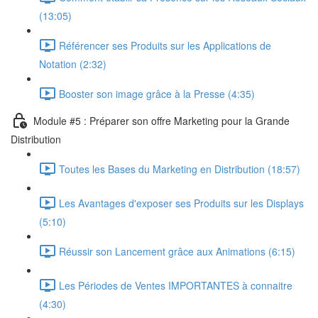
(13:05)
Référencer ses Produits sur les Applications de
Notation (2:32)
Booster son image grâce à la Presse (4:35)
Module #5 : Préparer son offre Marketing pour la Grande
Distribution
Toutes les Bases du Marketing en Distribution (18:57)
Les Avantages d'exposer ses Produits sur les Displays
(5:10)
Réussir son Lancement grâce aux Animations (6:15)
Les Périodes de Ventes IMPORTANTES à connaitre
(4:30)