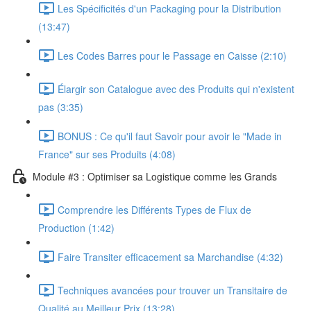
Les Spécificités d'un Packaging pour la Distribution
(13:47)
Les Codes Barres pour le Passage en Caisse (2:10)
Élargir son Catalogue avec des Produits qui n'existent
pas (3:35)
BONUS : Ce qu'il faut Savoir pour avoir le "Made in
France" sur ses Produits (4:08)
Module #3 : Optimiser sa Logistique comme les Grands
Comprendre les Différents Types de Flux de
Production (1:42)
Faire Transiter efficacement sa Marchandise (4:32)
Techniques avancées pour trouver un Transitaire de
Qualité au Meilleur Prix (13:28)