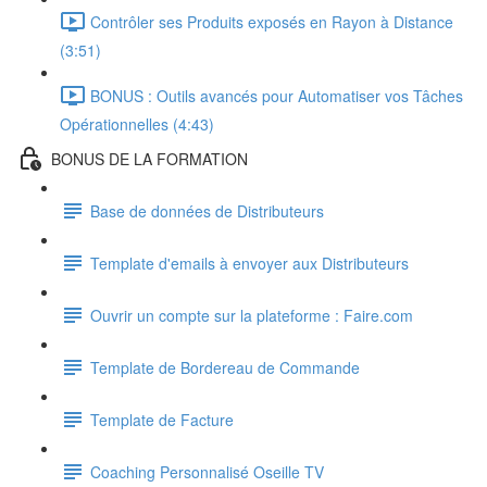
Contrôler ses Produits exposés en Rayon à Distance
(3:51)
BONUS : Outils avancés pour Automatiser vos Tâches
Opérationnelles (4:43)
BONUS DE LA FORMATION
Base de données de Distributeurs
Template d'emails à envoyer aux Distributeurs
Ouvrir un compte sur la plateforme : Faire.com
Template de Bordereau de Commande
Template de Facture
Coaching Personnalisé Oseille TV