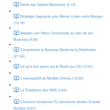
Gérer ses Options Bancaires (2:10)
Stratégie Gagnante pour Mener à bien votre Marque
(10:16)
Adopter une Vision Omnicanale au sein de son
Business (9:30)
Comprendre le Business Model de la Distribution
(21:34)
Ce qu'il faut savoir sur le Retail aux US (10:01)
L'exemplarité du Modèle Chinois (15:25)
La Puissance des GMS (2:05)
Comment fonctionne l'E-commerce version Grande
Surface (3:01)