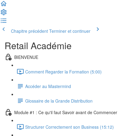
Chapitre précédent
Terminer et continuer
Retail Académie
BIENVENUE
Comment Regarder la Formation (5:00)
Accéder au Mastermind
Glossaire de la Grande Distribution
Module #1 : Ce qu'il faut Savoir avant de Commencer
Structurer Correctement son Business (15:12)