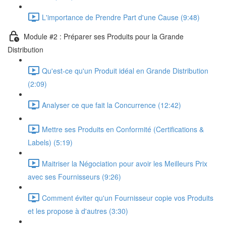
L'importance de Prendre Part d'une Cause (9:48)
Module #2 : Préparer ses Produits pour la Grande
Distribution
Qu'est-ce qu'un Produit idéal en Grande Distribution
(2:09)
Analyser ce que fait la Concurrence (12:42)
Mettre ses Produits en Conformité (Certifications &
Labels) (5:19)
Maitriser la Négociation pour avoir les Meilleurs Prix
avec ses Fournisseurs (9:26)
Comment éviter qu'un Fournisseur copie vos Produits
et les propose à d'autres (3:30)