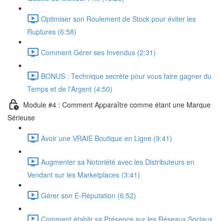
Optimiser son Roulement de Stock pour éviter les
Ruptures (6:58)
Comment Gérer ses Invendus (2:31)
BONUS : Technique secrète pour vous faire gagner du
Temps et de l'Argent (4:50)
Module #4 : Comment Apparaître comme étant une Marque
Sérieuse
Avoir une VRAIE Boutique en Ligne (9:41)
Augmenter sa Notoriété avec les Distributeurs en
Vendant sur les Marketplaces (3:41)
Gérer son E-Réputation (6:52)
Comment établir sa Présence sur les Réseaux Sociaux