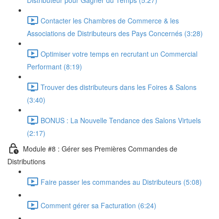
Distributeur pour Gagner du Temps (5:27)
Contacter les Chambres de Commerce & les
Associations de Distributeurs des Pays Concernés (3:28)
Optimiser votre temps en recrutant un Commercial
Performant (8:19)
Trouver des distributeurs dans les Foires & Salons
(3:40)
BONUS : La Nouvelle Tendance des Salons Virtuels
(2:17)
Module #8 : Gérer ses Premières Commandes de
Distributions
Faire passer les commandes au Distributeurs (5:08)
Comment gérer sa Facturation (6:24)