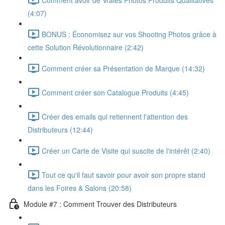
(4:07)
BONUS : Économisez sur vos Shooting Photos grâce à
cette Solution Révolutionnaire (2:42)
Comment créer sa Présentation de Marque (14:32)
Comment créer son Catalogue Produits (4:45)
Créer des emails qui retiennent l'attention des
Distributeurs (12:44)
Créer un Carte de Visite qui suscite de l'intérêt (2:40)
Tout ce qu'il faut savoir pour avoir son propre stand
dans les Foires & Salons (20:58)
Module #7 : Comment Trouver des Distributeurs