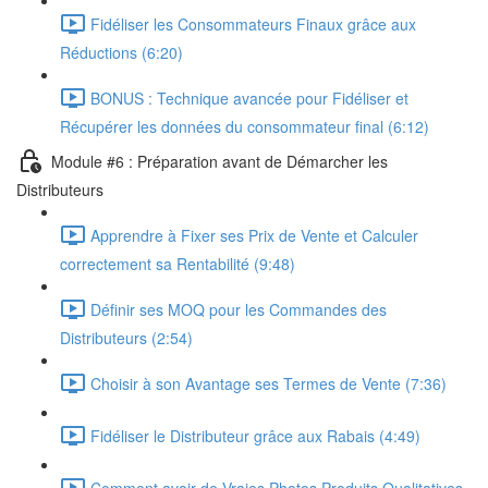
Fidéliser les Consommateurs Finaux grâce aux
Réductions (6:20)
BONUS : Technique avancée pour Fidéliser et
Récupérer les données du consommateur final (6:12)
Module #6 : Préparation avant de Démarcher les
Distributeurs
Apprendre à Fixer ses Prix de Vente et Calculer
correctement sa Rentabilité (9:48)
Définir ses MOQ pour les Commandes des
Distributeurs (2:54)
Choisir à son Avantage ses Termes de Vente (7:36)
Fidéliser le Distributeur grâce aux Rabais (4:49)
Comment avoir de Vraies Photos Produits Qualitatives