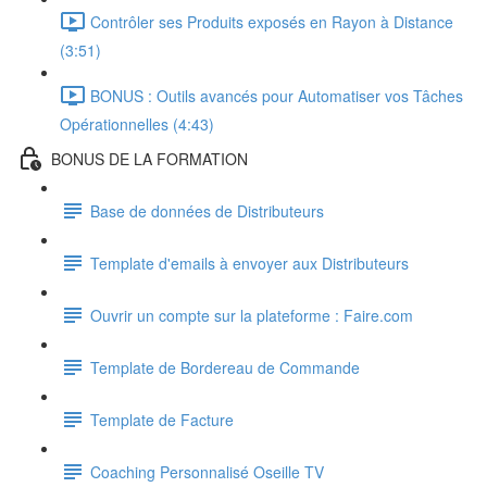
Contrôler ses Produits exposés en Rayon à Distance
(3:51)
BONUS : Outils avancés pour Automatiser vos Tâches
Opérationnelles (4:43)
BONUS DE LA FORMATION
Base de données de Distributeurs
Template d'emails à envoyer aux Distributeurs
Ouvrir un compte sur la plateforme : Faire.com
Template de Bordereau de Commande
Template de Facture
Coaching Personnalisé Oseille TV