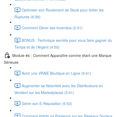
Optimiser son Roulement de Stock pour éviter les
Ruptures (6:58)
Comment Gérer ses Invendus (2:31)
BONUS : Technique secrète pour vous faire gagner du
Temps et de l'Argent (4:50)
Module #4 : Comment Apparaître comme étant une Marque
Sérieuse
Avoir une VRAIE Boutique en Ligne (9:41)
Augmenter sa Notoriété avec les Distributeurs en
Vendant sur les Marketplaces (3:41)
Gérer son E-Réputation (6:52)
Comment établir sa Présence sur les Réseaux Sociaux