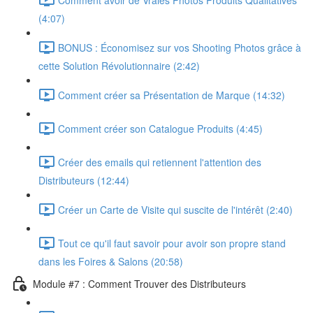
(4:07)
BONUS : Économisez sur vos Shooting Photos grâce à
cette Solution Révolutionnaire (2:42)
Comment créer sa Présentation de Marque (14:32)
Comment créer son Catalogue Produits (4:45)
Créer des emails qui retiennent l'attention des
Distributeurs (12:44)
Créer un Carte de Visite qui suscite de l'intérêt (2:40)
Tout ce qu'il faut savoir pour avoir son propre stand
dans les Foires & Salons (20:58)
Module #7 : Comment Trouver des Distributeurs