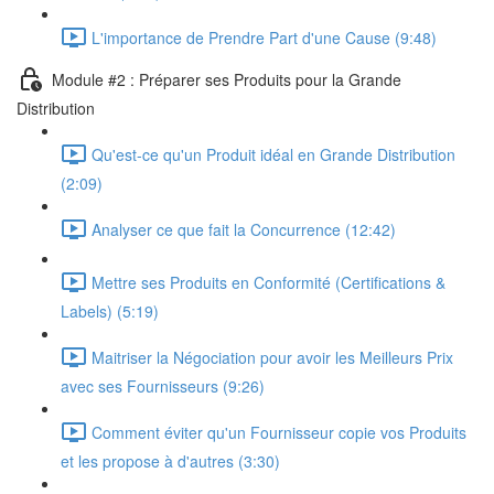
L'importance de Prendre Part d'une Cause (9:48)
Module #2 : Préparer ses Produits pour la Grande
Distribution
Qu'est-ce qu'un Produit idéal en Grande Distribution
(2:09)
Analyser ce que fait la Concurrence (12:42)
Mettre ses Produits en Conformité (Certifications &
Labels) (5:19)
Maitriser la Négociation pour avoir les Meilleurs Prix
avec ses Fournisseurs (9:26)
Comment éviter qu'un Fournisseur copie vos Produits
et les propose à d'autres (3:30)