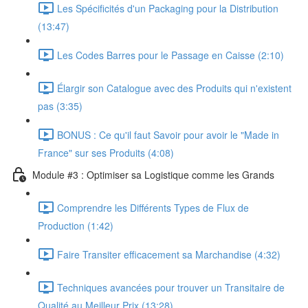
Les Spécificités d'un Packaging pour la Distribution
(13:47)
Les Codes Barres pour le Passage en Caisse (2:10)
Élargir son Catalogue avec des Produits qui n'existent
pas (3:35)
BONUS : Ce qu'il faut Savoir pour avoir le "Made in
France" sur ses Produits (4:08)
Module #3 : Optimiser sa Logistique comme les Grands
Comprendre les Différents Types de Flux de
Production (1:42)
Faire Transiter efficacement sa Marchandise (4:32)
Techniques avancées pour trouver un Transitaire de
Qualité au Meilleur Prix (13:28)