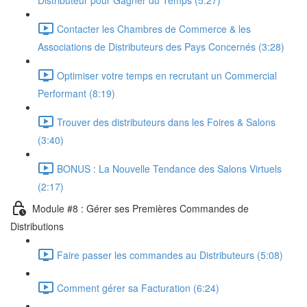
Distributeur pour Gagner du Temps (5:27)
Contacter les Chambres de Commerce & les
Associations de Distributeurs des Pays Concernés (3:28)
Optimiser votre temps en recrutant un Commercial
Performant (8:19)
Trouver des distributeurs dans les Foires & Salons
(3:40)
BONUS : La Nouvelle Tendance des Salons Virtuels
(2:17)
Module #8 : Gérer ses Premières Commandes de
Distributions
Faire passer les commandes au Distributeurs (5:08)
Comment gérer sa Facturation (6:24)