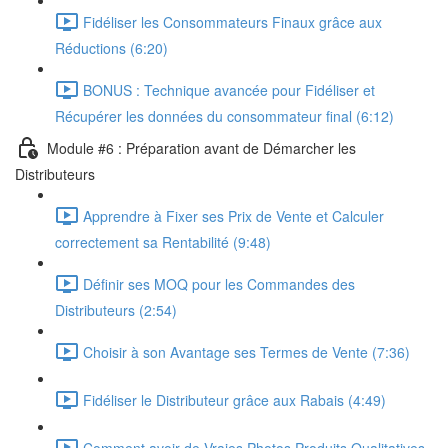
Fidéliser les Consommateurs Finaux grâce aux
Réductions (6:20)
BONUS : Technique avancée pour Fidéliser et
Récupérer les données du consommateur final (6:12)
Module #6 : Préparation avant de Démarcher les
Distributeurs
Apprendre à Fixer ses Prix de Vente et Calculer
correctement sa Rentabilité (9:48)
Définir ses MOQ pour les Commandes des
Distributeurs (2:54)
Choisir à son Avantage ses Termes de Vente (7:36)
Fidéliser le Distributeur grâce aux Rabais (4:49)
Comment avoir de Vraies Photos Produits Qualitatives