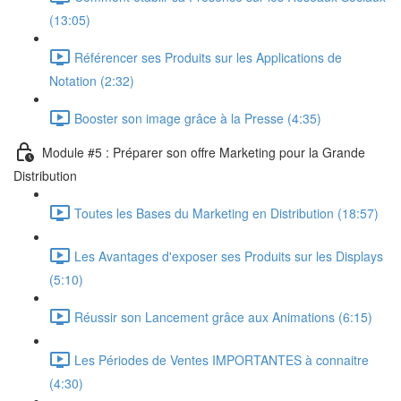
(13:05)
Référencer ses Produits sur les Applications de
Notation (2:32)
Booster son image grâce à la Presse (4:35)
Module #5 : Préparer son offre Marketing pour la Grande
Distribution
Toutes les Bases du Marketing en Distribution (18:57)
Les Avantages d'exposer ses Produits sur les Displays
(5:10)
Réussir son Lancement grâce aux Animations (6:15)
Les Périodes de Ventes IMPORTANTES à connaitre
(4:30)