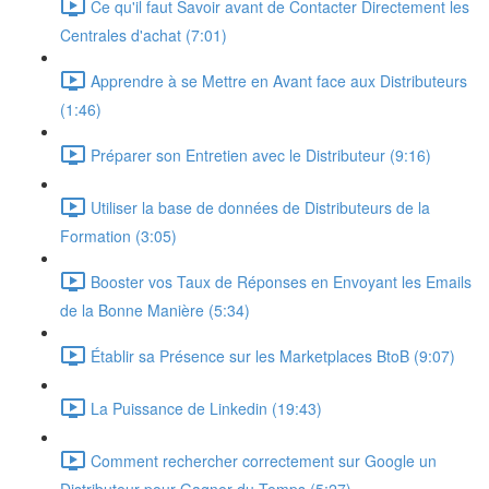
Ce qu'il faut Savoir avant de Contacter Directement les
Centrales d'achat (7:01)
Apprendre à se Mettre en Avant face aux Distributeurs
(1:46)
Préparer son Entretien avec le Distributeur (9:16)
Utiliser la base de données de Distributeurs de la
Formation (3:05)
Booster vos Taux de Réponses en Envoyant les Emails
de la Bonne Manière (5:34)
Établir sa Présence sur les Marketplaces BtoB (9:07)
La Puissance de Linkedin (19:43)
Comment rechercher correctement sur Google un