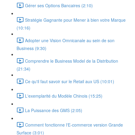
Gérer ses Options Bancaires (2:10)
Stratégie Gagnante pour Mener à bien votre Marque
(10:16)
Adopter une Vision Omnicanale au sein de son
Business (9:30)
Comprendre le Business Model de la Distribution
(21:34)
Ce qu'il faut savoir sur le Retail aux US (10:01)
L'exemplarité du Modèle Chinois (15:25)
La Puissance des GMS (2:05)
Comment fonctionne l'E-commerce version Grande
Surface (3:01)