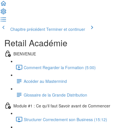
Chapitre précédent
Terminer et continuer
Retail Académie
BIENVENUE
Comment Regarder la Formation (5:00)
Accéder au Mastermind
Glossaire de la Grande Distribution
Module #1 : Ce qu'il faut Savoir avant de Commencer
Structurer Correctement son Business (15:12)