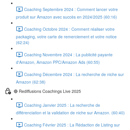
Coaching Septembre 2024 : Comment lancer votre
produit sur Amazon avec succès en 2024/2025 (60:16)
Coaching Octobre 2024 : Comment réaliser votre
packaging, votre carte de remerciement et votre notice
(62:24)
Coaching Novembre 2024 : La publicité payante
d'Amazon, Amazon PPC/Amazon Ads (60:55)
Coaching Décembre 2024 : La recherche de niche sur
Amazon (62:38)
🔴 Rediffusions Coachings Live 2025
Coaching Janvier 2025 : La recherche de
différenciation et la validation de niche sur Amazon. (60:40)
Coaching Février 2025 : La Rédaction de Listing sur