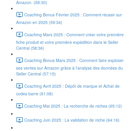
Amazon. (58:30)
Coaching Bonus Février 2025 : Comment réussir sur
Amazon en 2025 (59:34)
Coaching Mars 2025 : Comment créer votre première
fiche produit et votre première expédition dans le Seller
Central (58:36)
Coaching Bonus Mars 2025 : Comment faire exploser
ses ventes sur Amazon grâce à l'analyse des données du
Seller Central (57:15)
Coaching Avril 2025 : Dépôt de marque et Achat de
codes barre (61:08)
Coaching Mai 2025 : La recherche de niches (65:12)
Coaching Juin 2025 : La validation de niche (64:16)