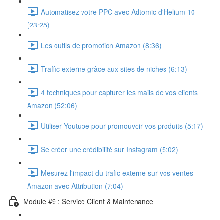
Automatisez votre PPC avec Adtomic d'Helium 10
(23:25)
Les outils de promotion Amazon (8:36)
Traffic externe grâce aux sites de niches (6:13)
4 techniques pour capturer les mails de vos clients
Amazon (52:06)
Utiliser Youtube pour promouvoir vos produits (5:17)
Se créer une crédibilité sur Instagram (5:02)
Mesurez l'impact du trafic externe sur vos ventes
Amazon avec Attribution (7:04)
Module #9 : Service Client & Maintenance