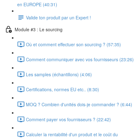
en EUROPE (40:31)
Valide ton produit par un Expert !
Module #3 : Le sourcing
Où et comment effectuer son sourcing ? (57:35)
Comment communiquer avec vos fournisseurs (23:26)
Les samples (échantillons) (4:06)
Certifications, normes EU etc.. (8:30)
MOQ ? Combien d'unités dois-je commander ? (6:44)
Comment payer vos fournisseurs ? (22:42)
Calculer la rentabilité d'un produit et le coût du