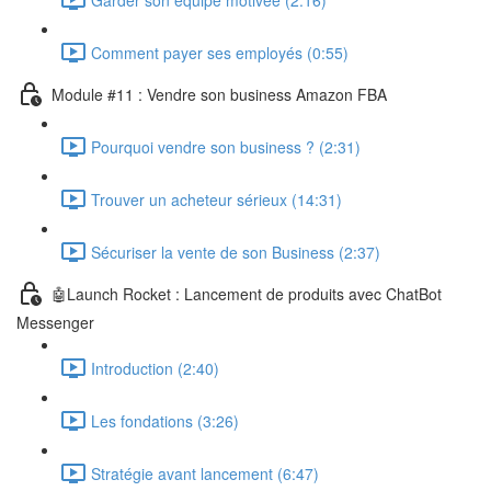
Comment payer ses employés (0:55)
Module #11 : Vendre son business Amazon FBA
Pourquoi vendre son business ? (2:31)
Trouver un acheteur sérieux (14:31)
Sécuriser la vente de son Business (2:37)
🤖Launch Rocket : Lancement de produits avec ChatBot
Messenger
Introduction (2:40)
Les fondations (3:26)
Stratégie avant lancement (6:47)