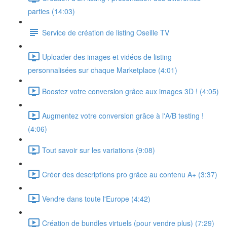
parties (14:03)
Service de création de listing Oseille TV
Uploader des images et vidéos de listing
personnalisées sur chaque Marketplace (4:01)
Boostez votre conversion grâce aux images 3D ! (4:05)
Augmentez votre conversion grâce à l'A/B testing !
(4:06)
Tout savoir sur les variations (9:08)
Créer des descriptions pro grâce au contenu A+ (3:37)
Vendre dans toute l'Europe (4:42)
Création de bundles virtuels (pour vendre plus) (7:29)