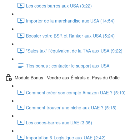
Les codes barres aux USA (3:22)
Importer de la marchandise aux USA (14:54)
Booster votre BSR et Ranker aux USA (5:24)
"Sales tax" l'équivalent de la TVA aux USA (9:22)
Tips bonus : contacter le support aux USA
Module Bonus : Vendre aux Émirats et Pays du Golfe
Comment créer son compte Amazon UAE ? (5:10)
Comment trouver une niche aux UAE ? (5:15)
Les codes-barres aux UAE (3:35)
Importation & Logistique aux UAE (2:42)