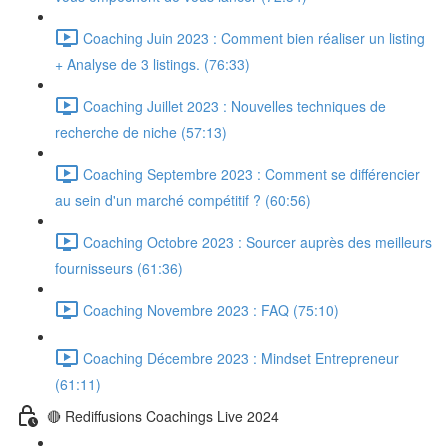
Coaching Juin 2023 : Comment bien réaliser un listing
+ Analyse de 3 listings. (76:33)
Coaching Juillet 2023 : Nouvelles techniques de
recherche de niche (57:13)
Coaching Septembre 2023 : Comment se différencier
au sein d'un marché compétitif ? (60:56)
Coaching Octobre 2023 : Sourcer auprès des meilleurs
fournisseurs (61:36)
Coaching Novembre 2023 : FAQ (75:10)
Coaching Décembre 2023 : Mindset Entrepreneur
(61:11)
🔴 Rediffusions Coachings Live 2024