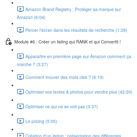
Amazon Brand Registry : Protéger sa marque sur
Amazon (6:04)
Percer l'écran dans les résultats de recherche (1:28)
Module #6 : Créer un listing qui RANK et qui Convertit !
Apparaître en première page sur Amazon comment ça
marche ? (3:27)
Comment trouver des mots clés ? (6:19)
Optimiser vos textes & photos pour vendre plus (42:20)
Optimiser ce qui ne se voit pas (3:37)
Le pricing (5:05)
Création d'un listing : présentation des différentes