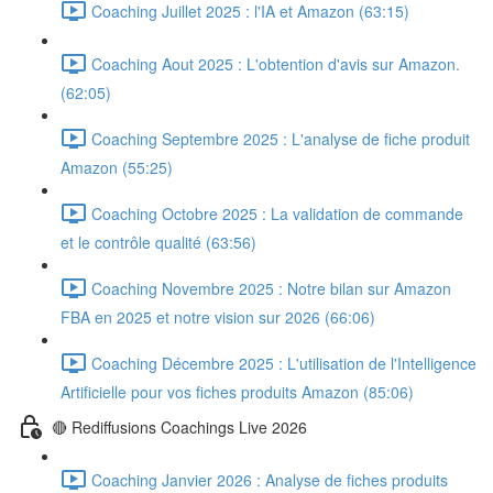
Coaching Juillet 2025 : l'IA et Amazon (63:15)
Coaching Aout 2025 : L'obtention d'avis sur Amazon.
(62:05)
Coaching Septembre 2025 : L'analyse de fiche produit
Amazon (55:25)
Coaching Octobre 2025 : La validation de commande
et le contrôle qualité (63:56)
Coaching Novembre 2025 : Notre bilan sur Amazon
FBA en 2025 et notre vision sur 2026 (66:06)
Coaching Décembre 2025 : L'utilisation de l'Intelligence
Artificielle pour vos fiches produits Amazon (85:06)
🔴 Rediffusions Coachings Live 2026
Coaching Janvier 2026 : Analyse de fiches produits