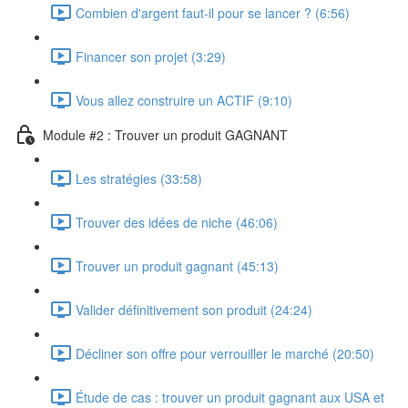
Combien d'argent faut-il pour se lancer ? (6:56)
Financer son projet (3:29)
Vous allez construire un ACTIF (9:10)
Module #2 : Trouver un produit GAGNANT
Les stratégies (33:58)
Trouver des idées de niche (46:06)
Trouver un produit gagnant (45:13)
Valider définitivement son produit (24:24)
Décliner son offre pour verrouiller le marché (20:50)
Étude de cas : trouver un produit gagnant aux USA et