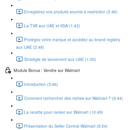
Enregistrez vos produits soumis à restriction (2:46)
La TVA aux UAE et KSA (1:42)
Protégez votre marque et accédez au brand registry
aux UAE (2:48)
Stratégie de lancement aux UAE (1:00)
Module Bonus : Vendre sur Walmart
Introduction (3:46)
Comment rechercher des niches sur Walmart ? (9:44)
La recette pour ranker sur Walmart (10:49)
Présentation du Seller Central Walmart (8:54)