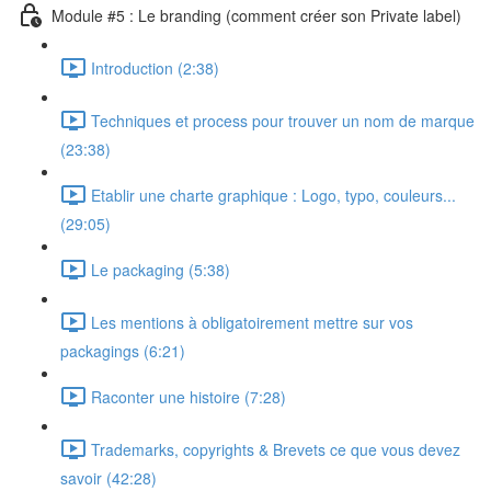
Module #5 : Le branding (comment créer son Private label)
Introduction (2:38)
Techniques et process pour trouver un nom de marque
(23:38)
Etablir une charte graphique : Logo, typo, couleurs...
(29:05)
Le packaging (5:38)
Les mentions à obligatoirement mettre sur vos
packagings (6:21)
Raconter une histoire (7:28)
Trademarks, copyrights & Brevets ce que vous devez
savoir (42:28)