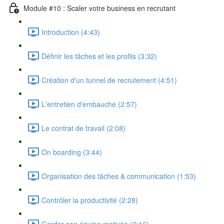
Module #10 : Scaler votre business en recrutant
Introduction (4:43)
Définir les tâches et les profils (3:32)
Création d'un tunnel de recrutement (4:51)
L'entretien d'embauche (2:57)
Le contrat de travail (2:08)
On boarding (3:44)
Organisation des tâches & communication (1:53)
Contrôler la productivité (2:28)
Garder son équipe motivée (2:16)