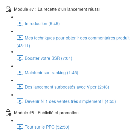
Module #7 : La recette d'un lancement réussi
Introduction (5:45)
Mes techniques pour obtenir des commentaires produit
(43:11)
Booster votre BSR (7:04)
Maintenir son ranking (1:45)
Des lancement surboostés avec Viper (2:46)
Devenir N°1 des ventes très simplement ! (4:55)
Module #8 : Publicité et promotion
Tout sur le PPC (52:50)