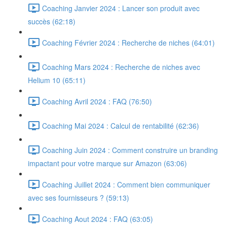
Coaching Janvier 2024 : Lancer son produit avec
succès (62:18)
Coaching Février 2024 : Recherche de niches (64:01)
Coaching Mars 2024 : Recherche de niches avec
Helium 10 (65:11)
Coaching Avril 2024 : FAQ (76:50)
Coaching Mai 2024 : Calcul de rentabilité (62:36)
Coaching Juin 2024 : Comment construire un branding
impactant pour votre marque sur Amazon (63:06)
Coaching Juillet 2024 : Comment bien communiquer
avec ses fournisseurs ? (59:13)
Coaching Aout 2024 : FAQ (63:05)