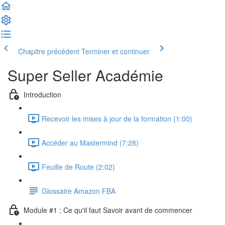
Chapitre précédent
Terminer et continuer
Super Seller Académie
Introduction
Recevoir les mises à jour de la formation (1:00)
Accéder au Mastermind (7:28)
Feuille de Route (2:02)
Glossaire Amazon FBA
Module #1 : Ce qu'il faut Savoir avant de commencer