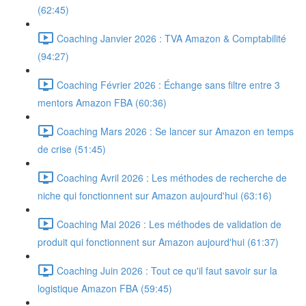
(62:45)
Coaching Janvier 2026 : TVA Amazon & Comptabilité
(94:27)
Coaching Février 2026 : Échange sans filtre entre 3
mentors Amazon FBA (60:36)
Coaching Mars 2026 : Se lancer sur Amazon en temps
de crise (51:45)
Coaching Avril 2026 : Les méthodes de recherche de
niche qui fonctionnent sur Amazon aujourd'hui (63:16)
Coaching Mai 2026 : Les méthodes de validation de
produit qui fonctionnent sur Amazon aujourd'hui (61:37)
Coaching Juin 2026 : Tout ce qu'il faut savoir sur la
logistique Amazon FBA (59:45)