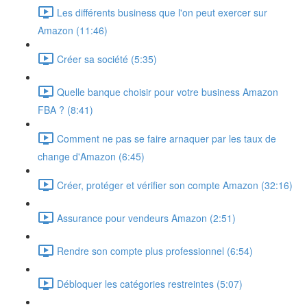
Les différents business que l'on peut exercer sur
Amazon (11:46)
Créer sa société (5:35)
Quelle banque choisir pour votre business Amazon
FBA ? (8:41)
Comment ne pas se faire arnaquer par les taux de
change d'Amazon (6:45)
Créer, protéger et vérifier son compte Amazon (32:16)
Assurance pour vendeurs Amazon (2:51)
Rendre son compte plus professionnel (6:54)
Débloquer les catégories restreintes (5:07)