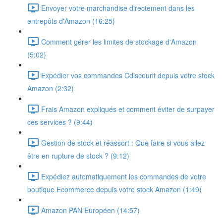
Envoyer votre marchandise directement dans les
entrepôts d'Amazon (16:25)
Comment gérer les limites de stockage d'Amazon
(5:02)
Expédier vos commandes Cdiscount depuis votre stock
Amazon (2:32)
Frais Amazon expliqués et comment éviter de surpayer
ces services ? (9:44)
Gestion de stock et réassort : Que faire si vous allez
être en rupture de stock ? (9:12)
Expédiez automatiquement les commandes de votre
boutique Ecommerce depuis votre stock Amazon (1:49)
Amazon PAN Européen (14:57)