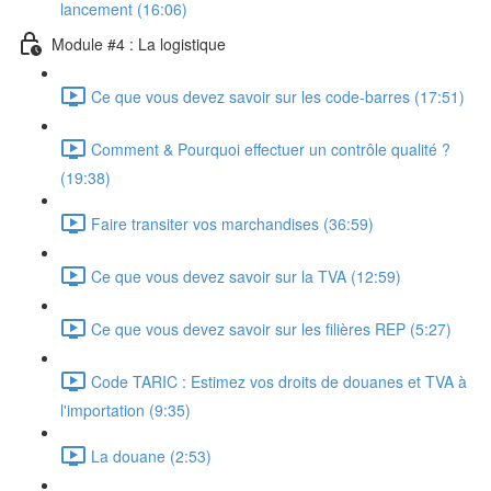
lancement (16:06)
Module #4 : La logistique
Ce que vous devez savoir sur les code-barres (17:51)
Comment & Pourquoi effectuer un contrôle qualité ?
(19:38)
Faire transiter vos marchandises (36:59)
Ce que vous devez savoir sur la TVA (12:59)
Ce que vous devez savoir sur les filières REP (5:27)
Code TARIC : Estimez vos droits de douanes et TVA à
l'importation (9:35)
La douane (2:53)