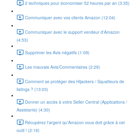
2 techniques pour économiser 52 heures par an (3:35)
Communiquer avec vos clients Amazon (12:04)
Communiquer avec le support vendeur d'Amazon
(4:53)
Supprimer les Avis négatifs (1:09)
Les mauvais Avis/Commentaires (2:29)
Comment se protéger des Hijackers / Squatteurs de
listings ? (13:03)
Donner un accès à votre Seller Central (Applications /
Assistants) (4:30)
Récupérez l'argent qu'Amazon vous doit grâce à cet
outil ! (2:18)