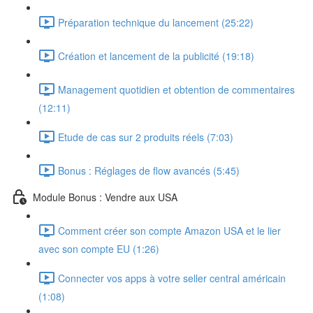
Préparation technique du lancement (25:22)
Création et lancement de la publicité (19:18)
Management quotidien et obtention de commentaires
(12:11)
Etude de cas sur 2 produits réels (7:03)
Bonus : Réglages de flow avancés (5:45)
Module Bonus : Vendre aux USA
Comment créer son compte Amazon USA et le lier
avec son compte EU (1:26)
Connecter vos apps à votre seller central américain
(1:08)