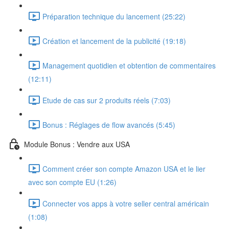
Préparation technique du lancement (25:22)
Création et lancement de la publicité (19:18)
Management quotidien et obtention de commentaires
(12:11)
Etude de cas sur 2 produits réels (7:03)
Bonus : Réglages de flow avancés (5:45)
Module Bonus : Vendre aux USA
Comment créer son compte Amazon USA et le lier
avec son compte EU (1:26)
Connecter vos apps à votre seller central américain
(1:08)