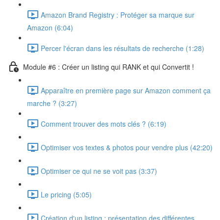
Amazon Brand Registry : Protéger sa marque sur
Amazon (6:04)
Percer l'écran dans les résultats de recherche (1:28)
Module #6 : Créer un listing qui RANK et qui Convertit !
Apparaître en première page sur Amazon comment ça
marche ? (3:27)
Comment trouver des mots clés ? (6:19)
Optimiser vos textes & photos pour vendre plus (42:20)
Optimiser ce qui ne se voit pas (3:37)
Le pricing (5:05)
Création d'un listing : présentation des différentes