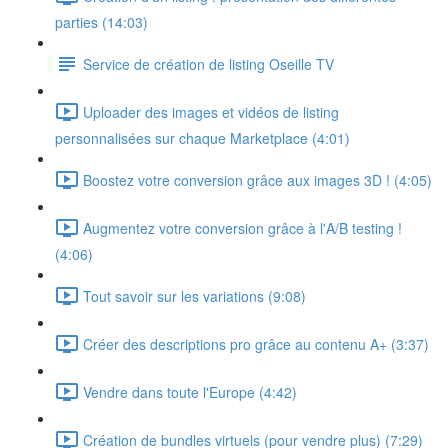
parties (14:03)
Service de création de listing Oseille TV
Uploader des images et vidéos de listing
personnalisées sur chaque Marketplace (4:01)
Boostez votre conversion grâce aux images 3D ! (4:05)
Augmentez votre conversion grâce à l'A/B testing !
(4:06)
Tout savoir sur les variations (9:08)
Créer des descriptions pro grâce au contenu A+ (3:37)
Vendre dans toute l'Europe (4:42)
Création de bundles virtuels (pour vendre plus) (7:29)