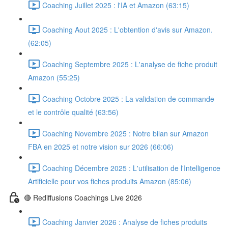
Coaching Juillet 2025 : l'IA et Amazon (63:15)
Coaching Aout 2025 : L'obtention d'avis sur Amazon.
(62:05)
Coaching Septembre 2025 : L'analyse de fiche produit
Amazon (55:25)
Coaching Octobre 2025 : La validation de commande
et le contrôle qualité (63:56)
Coaching Novembre 2025 : Notre bilan sur Amazon
FBA en 2025 et notre vision sur 2026 (66:06)
Coaching Décembre 2025 : L'utilisation de l'Intelligence
Artificielle pour vos fiches produits Amazon (85:06)
🔴 Rediffusions Coachings Live 2026
Coaching Janvier 2026 : Analyse de fiches produits