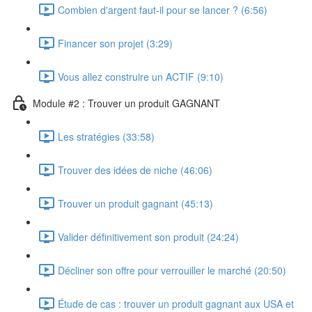
Combien d'argent faut-il pour se lancer ? (6:56)
Financer son projet (3:29)
Vous allez construire un ACTIF (9:10)
Module #2 : Trouver un produit GAGNANT
Les stratégies (33:58)
Trouver des idées de niche (46:06)
Trouver un produit gagnant (45:13)
Valider définitivement son produit (24:24)
Décliner son offre pour verrouiller le marché (20:50)
Étude de cas : trouver un produit gagnant aux USA et