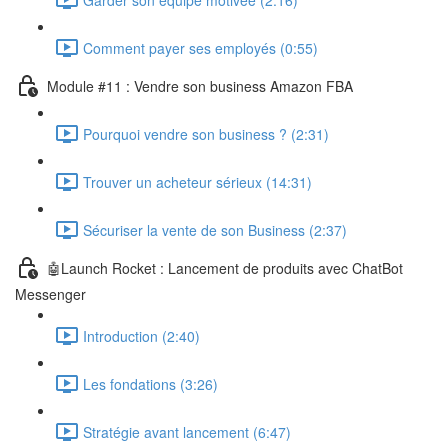
Comment payer ses employés (0:55)
Module #11 : Vendre son business Amazon FBA
Pourquoi vendre son business ? (2:31)
Trouver un acheteur sérieux (14:31)
Sécuriser la vente de son Business (2:37)
🤖Launch Rocket : Lancement de produits avec ChatBot
Messenger
Introduction (2:40)
Les fondations (3:26)
Stratégie avant lancement (6:47)