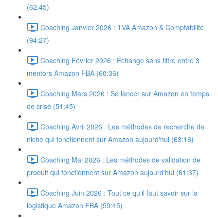
(62:45)
Coaching Janvier 2026 : TVA Amazon & Comptabilité
(94:27)
Coaching Février 2026 : Échange sans filtre entre 3
mentors Amazon FBA (60:36)
Coaching Mars 2026 : Se lancer sur Amazon en temps
de crise (51:45)
Coaching Avril 2026 : Les méthodes de recherche de
niche qui fonctionnent sur Amazon aujourd'hui (63:16)
Coaching Mai 2026 : Les méthodes de validation de
produit qui fonctionnent sur Amazon aujourd'hui (61:37)
Coaching Juin 2026 : Tout ce qu'il faut savoir sur la
logistique Amazon FBA (59:45)