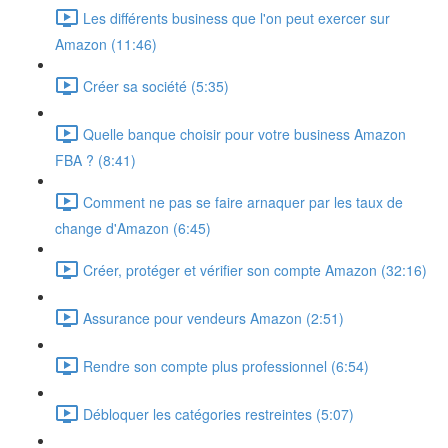
Les différents business que l'on peut exercer sur
Amazon (11:46)
Créer sa société (5:35)
Quelle banque choisir pour votre business Amazon
FBA ? (8:41)
Comment ne pas se faire arnaquer par les taux de
change d'Amazon (6:45)
Créer, protéger et vérifier son compte Amazon (32:16)
Assurance pour vendeurs Amazon (2:51)
Rendre son compte plus professionnel (6:54)
Débloquer les catégories restreintes (5:07)