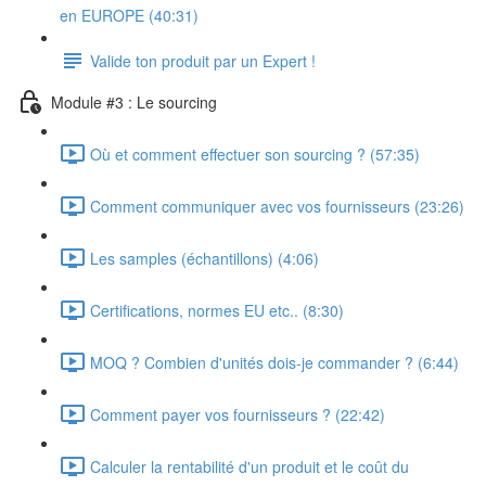
en EUROPE (40:31)
Valide ton produit par un Expert !
Module #3 : Le sourcing
Où et comment effectuer son sourcing ? (57:35)
Comment communiquer avec vos fournisseurs (23:26)
Les samples (échantillons) (4:06)
Certifications, normes EU etc.. (8:30)
MOQ ? Combien d'unités dois-je commander ? (6:44)
Comment payer vos fournisseurs ? (22:42)
Calculer la rentabilité d'un produit et le coût du