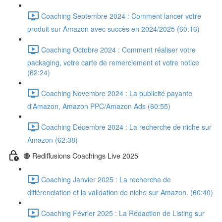
Coaching Septembre 2024 : Comment lancer votre
produit sur Amazon avec succès en 2024/2025 (60:16)
Coaching Octobre 2024 : Comment réaliser votre
packaging, votre carte de remerciement et votre notice
(62:24)
Coaching Novembre 2024 : La publicité payante
d'Amazon, Amazon PPC/Amazon Ads (60:55)
Coaching Décembre 2024 : La recherche de niche sur
Amazon (62:38)
🔴 Rediffusions Coachings Live 2025
Coaching Janvier 2025 : La recherche de
différenciation et la validation de niche sur Amazon. (60:40)
Coaching Février 2025 : La Rédaction de Listing sur