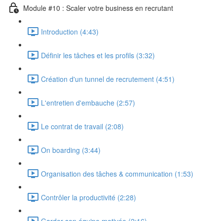
Module #10 : Scaler votre business en recrutant
Introduction (4:43)
Définir les tâches et les profils (3:32)
Création d'un tunnel de recrutement (4:51)
L'entretien d'embauche (2:57)
Le contrat de travail (2:08)
On boarding (3:44)
Organisation des tâches & communication (1:53)
Contrôler la productivité (2:28)
Garder son équipe motivée (2:16)