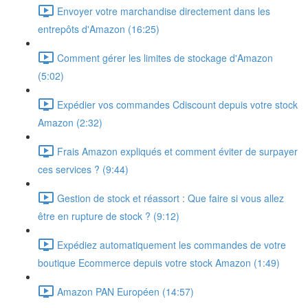
Envoyer votre marchandise directement dans les
entrepôts d'Amazon (16:25)
Comment gérer les limites de stockage d'Amazon
(5:02)
Expédier vos commandes Cdiscount depuis votre stock
Amazon (2:32)
Frais Amazon expliqués et comment éviter de surpayer
ces services ? (9:44)
Gestion de stock et réassort : Que faire si vous allez
être en rupture de stock ? (9:12)
Expédiez automatiquement les commandes de votre
boutique Ecommerce depuis votre stock Amazon (1:49)
Amazon PAN Européen (14:57)