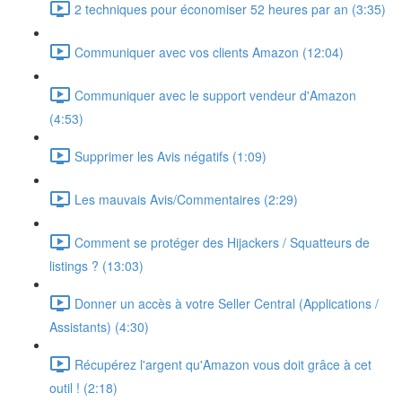
2 techniques pour économiser 52 heures par an (3:35)
Communiquer avec vos clients Amazon (12:04)
Communiquer avec le support vendeur d'Amazon
(4:53)
Supprimer les Avis négatifs (1:09)
Les mauvais Avis/Commentaires (2:29)
Comment se protéger des Hijackers / Squatteurs de
listings ? (13:03)
Donner un accès à votre Seller Central (Applications /
Assistants) (4:30)
Récupérez l'argent qu'Amazon vous doit grâce à cet
outil ! (2:18)