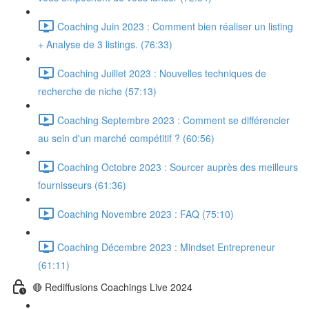
Coaching Juin 2023 : Comment bien réaliser un listing
+ Analyse de 3 listings. (76:33)
Coaching Juillet 2023 : Nouvelles techniques de
recherche de niche (57:13)
Coaching Septembre 2023 : Comment se différencier
au sein d'un marché compétitif ? (60:56)
Coaching Octobre 2023 : Sourcer auprès des meilleurs
fournisseurs (61:36)
Coaching Novembre 2023 : FAQ (75:10)
Coaching Décembre 2023 : Mindset Entrepreneur
(61:11)
🔴 Rediffusions Coachings Live 2024