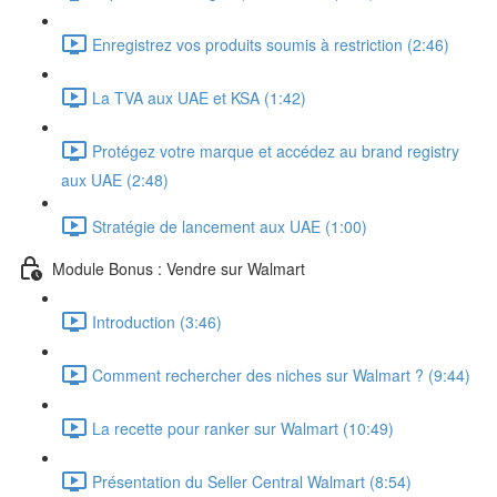
Enregistrez vos produits soumis à restriction (2:46)
La TVA aux UAE et KSA (1:42)
Protégez votre marque et accédez au brand registry
aux UAE (2:48)
Stratégie de lancement aux UAE (1:00)
Module Bonus : Vendre sur Walmart
Introduction (3:46)
Comment rechercher des niches sur Walmart ? (9:44)
La recette pour ranker sur Walmart (10:49)
Présentation du Seller Central Walmart (8:54)