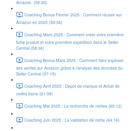
Amazon. (58:30)
Coaching Bonus Février 2025 : Comment réussir sur
Amazon en 2025 (59:34)
Coaching Mars 2025 : Comment créer votre première
fiche produit et votre première expédition dans le Seller
Central (58:36)
Coaching Bonus Mars 2025 : Comment faire exploser
ses ventes sur Amazon grâce à l'analyse des données du
Seller Central (57:15)
Coaching Avril 2025 : Dépôt de marque et Achat de
codes barre (61:08)
Coaching Mai 2025 : La recherche de niches (65:12)
Coaching Juin 2025 : La validation de niche (64:16)