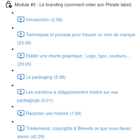
Module #5 : Le branding (comment créer son Private label)
Introduction (2:38)
Techniques et process pour trouver un nom de marque
(23:38)
Etablir une charte graphique : Logo, typo, couleurs...
(29:05)
Le packaging (5:38)
Les mentions à obligatoirement mettre sur vos
packagings (6:21)
Raconter une histoire (7:28)
Trademarks, copyrights & Brevets ce que vous devez
savoir (42:28)