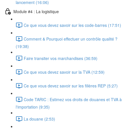
lancement (16:06)
Module #4 : La logistique
Ce que vous devez savoir sur les code-barres (17:51)
Comment & Pourquoi effectuer un contrôle qualité ?
(19:38)
Faire transiter vos marchandises (36:59)
Ce que vous devez savoir sur la TVA (12:59)
Ce que vous devez savoir sur les filières REP (5:27)
Code TARIC : Estimez vos droits de douanes et TVA à
l'importation (9:35)
La douane (2:53)