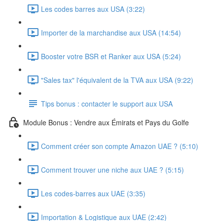
Les codes barres aux USA (3:22)
Importer de la marchandise aux USA (14:54)
Booster votre BSR et Ranker aux USA (5:24)
"Sales tax" l'équivalent de la TVA aux USA (9:22)
Tips bonus : contacter le support aux USA
Module Bonus : Vendre aux Émirats et Pays du Golfe
Comment créer son compte Amazon UAE ? (5:10)
Comment trouver une niche aux UAE ? (5:15)
Les codes-barres aux UAE (3:35)
Importation & Logistique aux UAE (2:42)