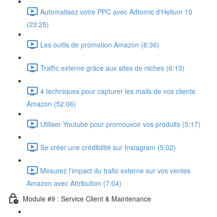
Automatisez votre PPC avec Adtomic d'Helium 10
(23:25)
Les outils de promotion Amazon (8:36)
Traffic externe grâce aux sites de niches (6:13)
4 techniques pour capturer les mails de vos clients
Amazon (52:06)
Utiliser Youtube pour promouvoir vos produits (5:17)
Se créer une crédibilité sur Instagram (5:02)
Mesurez l'impact du trafic externe sur vos ventes
Amazon avec Attribution (7:04)
Module #9 : Service Client & Maintenance