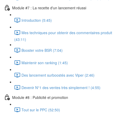
Module #7 : La recette d'un lancement réussi
Introduction (5:45)
Mes techniques pour obtenir des commentaires produit
(43:11)
Booster votre BSR (7:04)
Maintenir son ranking (1:45)
Des lancement surboostés avec Viper (2:46)
Devenir N°1 des ventes très simplement ! (4:55)
Module #8 : Publicité et promotion
Tout sur le PPC (52:50)