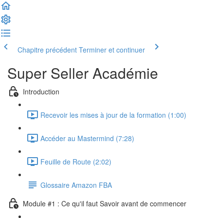
Chapitre précédent
Terminer et continuer
Super Seller Académie
Introduction
Recevoir les mises à jour de la formation (1:00)
Accéder au Mastermind (7:28)
Feuille de Route (2:02)
Glossaire Amazon FBA
Module #1 : Ce qu'il faut Savoir avant de commencer