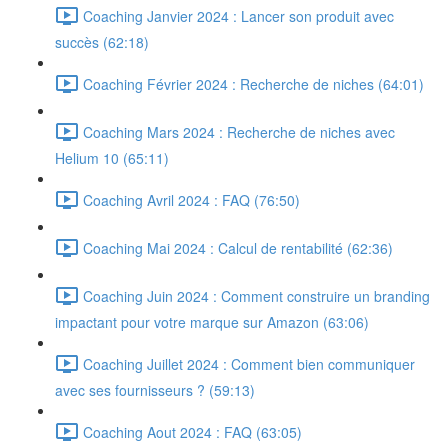
Coaching Janvier 2024 : Lancer son produit avec
succès (62:18)
Coaching Février 2024 : Recherche de niches (64:01)
Coaching Mars 2024 : Recherche de niches avec
Helium 10 (65:11)
Coaching Avril 2024 : FAQ (76:50)
Coaching Mai 2024 : Calcul de rentabilité (62:36)
Coaching Juin 2024 : Comment construire un branding
impactant pour votre marque sur Amazon (63:06)
Coaching Juillet 2024 : Comment bien communiquer
avec ses fournisseurs ? (59:13)
Coaching Aout 2024 : FAQ (63:05)