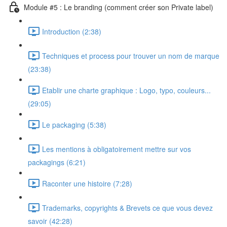
Module #5 : Le branding (comment créer son Private label)
Introduction (2:38)
Techniques et process pour trouver un nom de marque
(23:38)
Etablir une charte graphique : Logo, typo, couleurs...
(29:05)
Le packaging (5:38)
Les mentions à obligatoirement mettre sur vos
packagings (6:21)
Raconter une histoire (7:28)
Trademarks, copyrights & Brevets ce que vous devez
savoir (42:28)