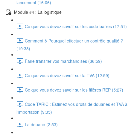
lancement (16:06)
Module #4 : La logistique
Ce que vous devez savoir sur les code-barres (17:51)
Comment & Pourquoi effectuer un contrôle qualité ?
(19:38)
Faire transiter vos marchandises (36:59)
Ce que vous devez savoir sur la TVA (12:59)
Ce que vous devez savoir sur les filières REP (5:27)
Code TARIC : Estimez vos droits de douanes et TVA à
l'importation (9:35)
La douane (2:53)