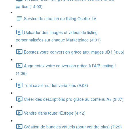
parties (14:03)
Service de création de listing Oseille TV
Uploader des images et vidéos de listing
personnalisées sur chaque Marketplace (4:01)
Boostez votre conversion grâce aux images 3D ! (4:05)
Augmentez votre conversion grâce à l'A/B testing !
(4:06)
Tout savoir sur les variations (9:08)
Créer des descriptions pro grâce au contenu A+ (3:37)
Vendre dans toute l'Europe (4:42)
Création de bundles virtuels (pour vendre plus) (7:29)