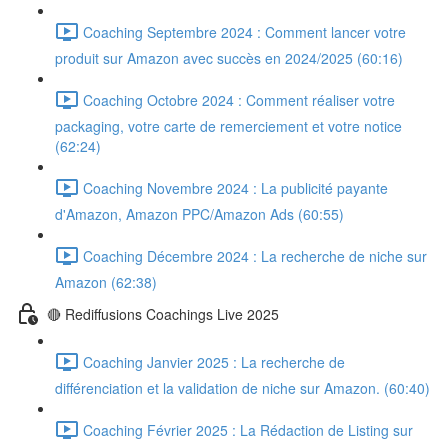
Coaching Septembre 2024 : Comment lancer votre
produit sur Amazon avec succès en 2024/2025 (60:16)
Coaching Octobre 2024 : Comment réaliser votre
packaging, votre carte de remerciement et votre notice
(62:24)
Coaching Novembre 2024 : La publicité payante
d'Amazon, Amazon PPC/Amazon Ads (60:55)
Coaching Décembre 2024 : La recherche de niche sur
Amazon (62:38)
🔴 Rediffusions Coachings Live 2025
Coaching Janvier 2025 : La recherche de
différenciation et la validation de niche sur Amazon. (60:40)
Coaching Février 2025 : La Rédaction de Listing sur