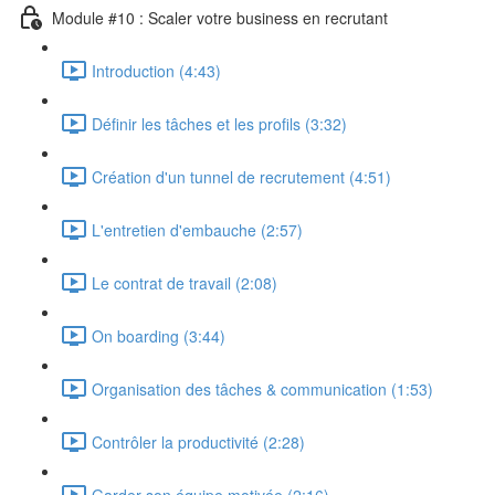
Module #10 : Scaler votre business en recrutant
Introduction (4:43)
Définir les tâches et les profils (3:32)
Création d'un tunnel de recrutement (4:51)
L'entretien d'embauche (2:57)
Le contrat de travail (2:08)
On boarding (3:44)
Organisation des tâches & communication (1:53)
Contrôler la productivité (2:28)
Garder son équipe motivée (2:16)