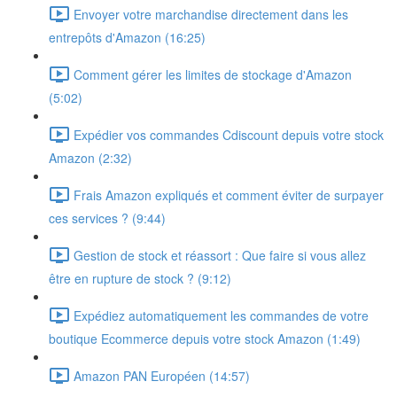
Envoyer votre marchandise directement dans les
entrepôts d'Amazon (16:25)
Comment gérer les limites de stockage d'Amazon
(5:02)
Expédier vos commandes Cdiscount depuis votre stock
Amazon (2:32)
Frais Amazon expliqués et comment éviter de surpayer
ces services ? (9:44)
Gestion de stock et réassort : Que faire si vous allez
être en rupture de stock ? (9:12)
Expédiez automatiquement les commandes de votre
boutique Ecommerce depuis votre stock Amazon (1:49)
Amazon PAN Européen (14:57)