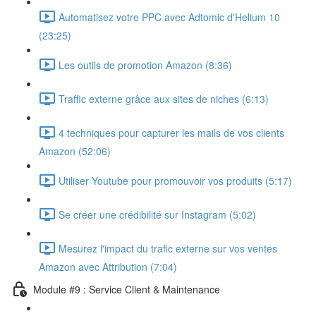
Automatisez votre PPC avec Adtomic d'Helium 10
(23:25)
Les outils de promotion Amazon (8:36)
Traffic externe grâce aux sites de niches (6:13)
4 techniques pour capturer les mails de vos clients
Amazon (52:06)
Utiliser Youtube pour promouvoir vos produits (5:17)
Se créer une crédibilité sur Instagram (5:02)
Mesurez l'impact du trafic externe sur vos ventes
Amazon avec Attribution (7:04)
Module #9 : Service Client & Maintenance