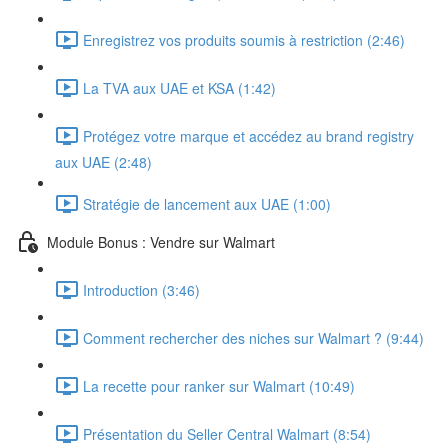
Enregistrez vos produits soumis à restriction (2:46)
La TVA aux UAE et KSA (1:42)
Protégez votre marque et accédez au brand registry
aux UAE (2:48)
Stratégie de lancement aux UAE (1:00)
Module Bonus : Vendre sur Walmart
Introduction (3:46)
Comment rechercher des niches sur Walmart ? (9:44)
La recette pour ranker sur Walmart (10:49)
Présentation du Seller Central Walmart (8:54)