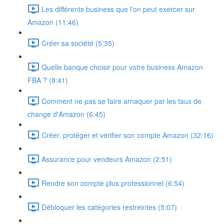
Les différents business que l'on peut exercer sur
Amazon (11:46)
Créer sa société (5:35)
Quelle banque choisir pour votre business Amazon
FBA ? (8:41)
Comment ne pas se faire arnaquer par les taux de
change d'Amazon (6:45)
Créer, protéger et vérifier son compte Amazon (32:16)
Assurance pour vendeurs Amazon (2:51)
Rendre son compte plus professionnel (6:54)
Débloquer les catégories restreintes (5:07)