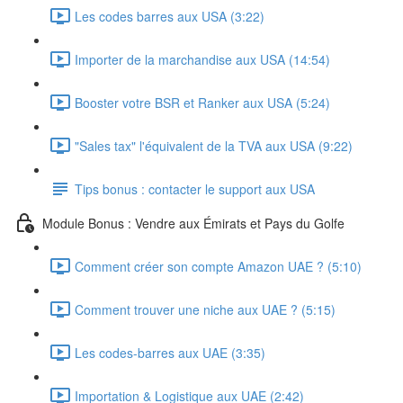
Les codes barres aux USA (3:22)
Importer de la marchandise aux USA (14:54)
Booster votre BSR et Ranker aux USA (5:24)
"Sales tax" l'équivalent de la TVA aux USA (9:22)
Tips bonus : contacter le support aux USA
Module Bonus : Vendre aux Émirats et Pays du Golfe
Comment créer son compte Amazon UAE ? (5:10)
Comment trouver une niche aux UAE ? (5:15)
Les codes-barres aux UAE (3:35)
Importation & Logistique aux UAE (2:42)