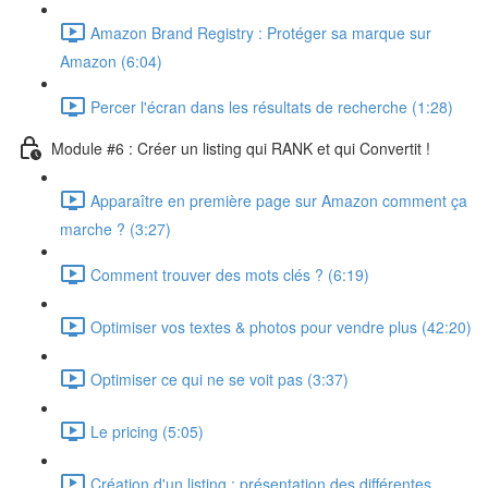
Amazon Brand Registry : Protéger sa marque sur
Amazon (6:04)
Percer l'écran dans les résultats de recherche (1:28)
Module #6 : Créer un listing qui RANK et qui Convertit !
Apparaître en première page sur Amazon comment ça
marche ? (3:27)
Comment trouver des mots clés ? (6:19)
Optimiser vos textes & photos pour vendre plus (42:20)
Optimiser ce qui ne se voit pas (3:37)
Le pricing (5:05)
Création d'un listing : présentation des différentes