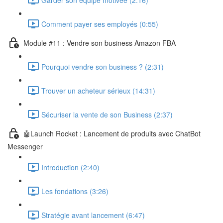
Comment payer ses employés (0:55)
Module #11 : Vendre son business Amazon FBA
Pourquoi vendre son business ? (2:31)
Trouver un acheteur sérieux (14:31)
Sécuriser la vente de son Business (2:37)
🤖Launch Rocket : Lancement de produits avec ChatBot
Messenger
Introduction (2:40)
Les fondations (3:26)
Stratégie avant lancement (6:47)