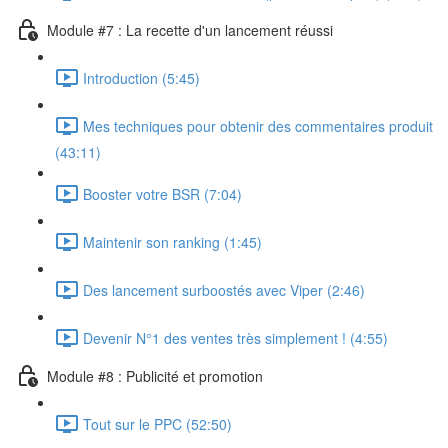
Module #7 : La recette d'un lancement réussi
Introduction (5:45)
Mes techniques pour obtenir des commentaires produit
(43:11)
Booster votre BSR (7:04)
Maintenir son ranking (1:45)
Des lancement surboostés avec Viper (2:46)
Devenir N°1 des ventes très simplement ! (4:55)
Module #8 : Publicité et promotion
Tout sur le PPC (52:50)