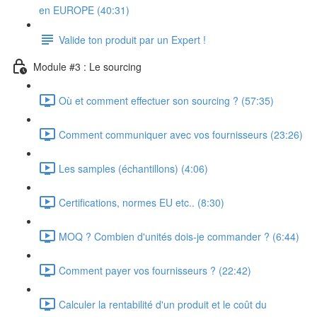
en EUROPE (40:31)
Valide ton produit par un Expert !
Module #3 : Le sourcing
Où et comment effectuer son sourcing ? (57:35)
Comment communiquer avec vos fournisseurs (23:26)
Les samples (échantillons) (4:06)
Certifications, normes EU etc.. (8:30)
MOQ ? Combien d'unités dois-je commander ? (6:44)
Comment payer vos fournisseurs ? (22:42)
Calculer la rentabilité d'un produit et le coût du