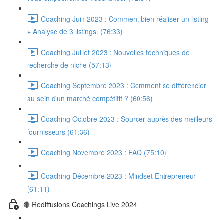
Coaching Juin 2023 : Comment bien réaliser un listing
+ Analyse de 3 listings. (76:33)
Coaching Juillet 2023 : Nouvelles techniques de
recherche de niche (57:13)
Coaching Septembre 2023 : Comment se différencier
au sein d'un marché compétitif ? (60:56)
Coaching Octobre 2023 : Sourcer auprès des meilleurs
fournisseurs (61:36)
Coaching Novembre 2023 : FAQ (75:10)
Coaching Décembre 2023 : Mindset Entrepreneur
(61:11)
🔴 Rediffusions Coachings Live 2024