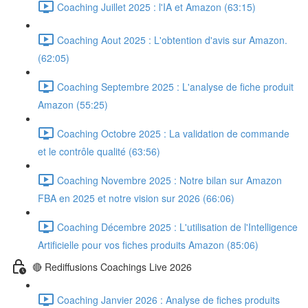
Coaching Juillet 2025 : l'IA et Amazon (63:15)
Coaching Aout 2025 : L'obtention d'avis sur Amazon.
(62:05)
Coaching Septembre 2025 : L'analyse de fiche produit
Amazon (55:25)
Coaching Octobre 2025 : La validation de commande
et le contrôle qualité (63:56)
Coaching Novembre 2025 : Notre bilan sur Amazon
FBA en 2025 et notre vision sur 2026 (66:06)
Coaching Décembre 2025 : L'utilisation de l'Intelligence
Artificielle pour vos fiches produits Amazon (85:06)
🔴 Rediffusions Coachings Live 2026
Coaching Janvier 2026 : Analyse de fiches produits