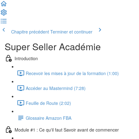
Chapitre précédent
Terminer et continuer
Super Seller Académie
Introduction
Recevoir les mises à jour de la formation (1:00)
Accéder au Mastermind (7:28)
Feuille de Route (2:02)
Glossaire Amazon FBA
Module #1 : Ce qu'il faut Savoir avant de commencer