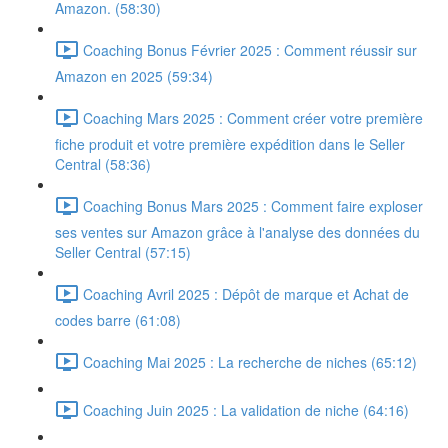
Amazon. (58:30)
Coaching Bonus Février 2025 : Comment réussir sur
Amazon en 2025 (59:34)
Coaching Mars 2025 : Comment créer votre première
fiche produit et votre première expédition dans le Seller
Central (58:36)
Coaching Bonus Mars 2025 : Comment faire exploser
ses ventes sur Amazon grâce à l'analyse des données du
Seller Central (57:15)
Coaching Avril 2025 : Dépôt de marque et Achat de
codes barre (61:08)
Coaching Mai 2025 : La recherche de niches (65:12)
Coaching Juin 2025 : La validation de niche (64:16)