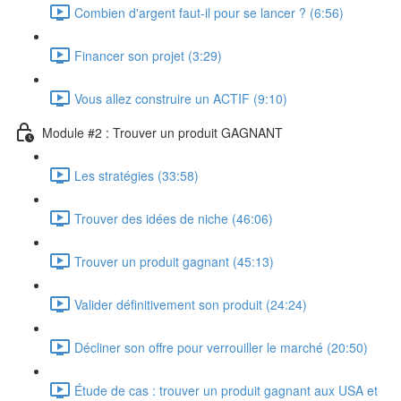
Combien d'argent faut-il pour se lancer ? (6:56)
Financer son projet (3:29)
Vous allez construire un ACTIF (9:10)
Module #2 : Trouver un produit GAGNANT
Les stratégies (33:58)
Trouver des idées de niche (46:06)
Trouver un produit gagnant (45:13)
Valider définitivement son produit (24:24)
Décliner son offre pour verrouiller le marché (20:50)
Étude de cas : trouver un produit gagnant aux USA et