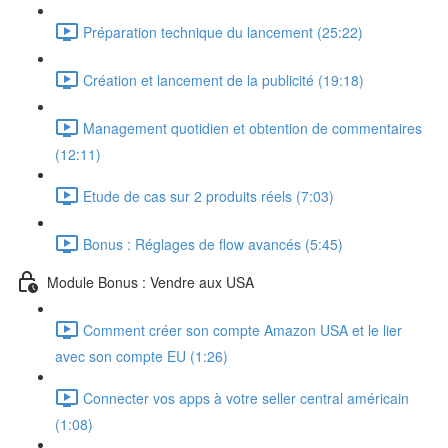
Préparation technique du lancement (25:22)
Création et lancement de la publicité (19:18)
Management quotidien et obtention de commentaires
(12:11)
Etude de cas sur 2 produits réels (7:03)
Bonus : Réglages de flow avancés (5:45)
Module Bonus : Vendre aux USA
Comment créer son compte Amazon USA et le lier
avec son compte EU (1:26)
Connecter vos apps à votre seller central américain
(1:08)