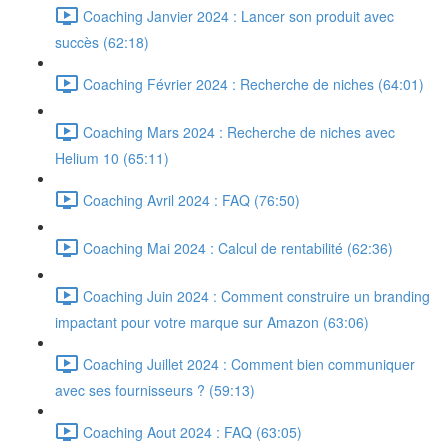
Coaching Janvier 2024 : Lancer son produit avec
succès (62:18)
Coaching Février 2024 : Recherche de niches (64:01)
Coaching Mars 2024 : Recherche de niches avec
Helium 10 (65:11)
Coaching Avril 2024 : FAQ (76:50)
Coaching Mai 2024 : Calcul de rentabilité (62:36)
Coaching Juin 2024 : Comment construire un branding
impactant pour votre marque sur Amazon (63:06)
Coaching Juillet 2024 : Comment bien communiquer
avec ses fournisseurs ? (59:13)
Coaching Aout 2024 : FAQ (63:05)