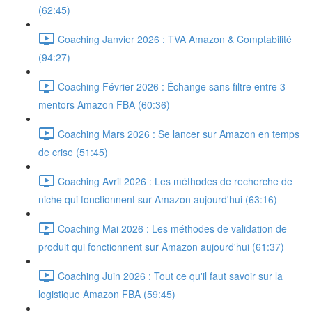
(62:45)
Coaching Janvier 2026 : TVA Amazon & Comptabilité
(94:27)
Coaching Février 2026 : Échange sans filtre entre 3
mentors Amazon FBA (60:36)
Coaching Mars 2026 : Se lancer sur Amazon en temps
de crise (51:45)
Coaching Avril 2026 : Les méthodes de recherche de
niche qui fonctionnent sur Amazon aujourd'hui (63:16)
Coaching Mai 2026 : Les méthodes de validation de
produit qui fonctionnent sur Amazon aujourd'hui (61:37)
Coaching Juin 2026 : Tout ce qu'il faut savoir sur la
logistique Amazon FBA (59:45)