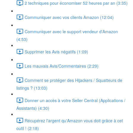
2 techniques pour économiser 52 heures par an (3:35)
Communiquer avec vos clients Amazon (12:04)
Communiquer avec le support vendeur d'Amazon
(4:53)
Supprimer les Avis négatifs (1:09)
Les mauvais Avis/Commentaires (2:29)
Comment se protéger des Hijackers / Squatteurs de
listings ? (13:03)
Donner un accès à votre Seller Central (Applications /
Assistants) (4:30)
Récupérez l'argent qu'Amazon vous doit grâce à cet
outil ! (2:18)