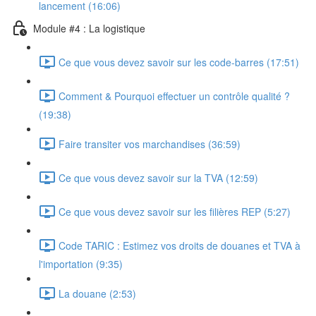
lancement (16:06)
Module #4 : La logistique
Ce que vous devez savoir sur les code-barres (17:51)
Comment & Pourquoi effectuer un contrôle qualité ?
(19:38)
Faire transiter vos marchandises (36:59)
Ce que vous devez savoir sur la TVA (12:59)
Ce que vous devez savoir sur les filières REP (5:27)
Code TARIC : Estimez vos droits de douanes et TVA à
l'importation (9:35)
La douane (2:53)