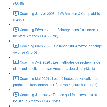
(62:45)
Coaching Janvier 2026 : TVA Amazon & Comptabilité
(94:27)
Coaching Février 2026 : Échange sans filtre entre 3
mentors Amazon FBA (60:36)
Coaching Mars 2026 : Se lancer sur Amazon en temps
de crise (51:45)
Coaching Avril 2026 : Les méthodes de recherche de
niche qui fonctionnent sur Amazon aujourd'hui (63:16)
Coaching Mai 2026 : Les méthodes de validation de
produit qui fonctionnent sur Amazon aujourd'hui (61:37)
Coaching Juin 2026 : Tout ce qu'il faut savoir sur la
logistique Amazon FBA (59:45)