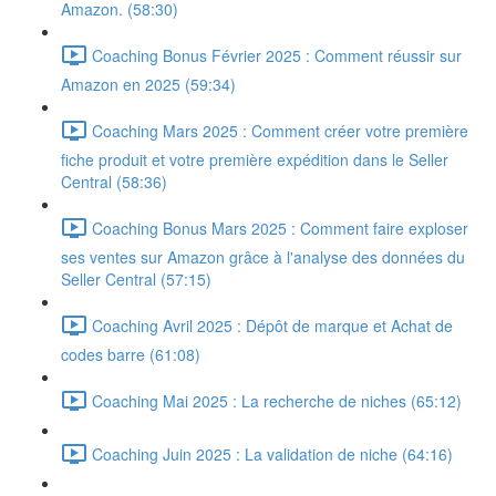
Amazon. (58:30)
Coaching Bonus Février 2025 : Comment réussir sur
Amazon en 2025 (59:34)
Coaching Mars 2025 : Comment créer votre première
fiche produit et votre première expédition dans le Seller
Central (58:36)
Coaching Bonus Mars 2025 : Comment faire exploser
ses ventes sur Amazon grâce à l'analyse des données du
Seller Central (57:15)
Coaching Avril 2025 : Dépôt de marque et Achat de
codes barre (61:08)
Coaching Mai 2025 : La recherche de niches (65:12)
Coaching Juin 2025 : La validation de niche (64:16)