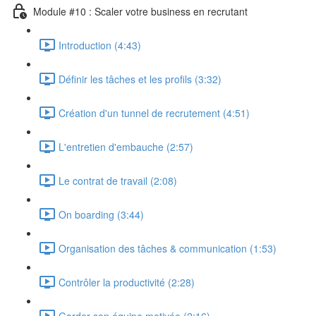
Module #10 : Scaler votre business en recrutant
Introduction (4:43)
Définir les tâches et les profils (3:32)
Création d'un tunnel de recrutement (4:51)
L'entretien d'embauche (2:57)
Le contrat de travail (2:08)
On boarding (3:44)
Organisation des tâches & communication (1:53)
Contrôler la productivité (2:28)
Garder son équipe motivée (2:16)