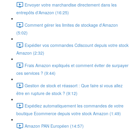
Envoyer votre marchandise directement dans les
entrepôts d'Amazon (16:25)
Comment gérer les limites de stockage d'Amazon
(5:02)
Expédier vos commandes Cdiscount depuis votre stock
Amazon (2:32)
Frais Amazon expliqués et comment éviter de surpayer
ces services ? (9:44)
Gestion de stock et réassort : Que faire si vous allez
être en rupture de stock ? (9:12)
Expédiez automatiquement les commandes de votre
boutique Ecommerce depuis votre stock Amazon (1:49)
Amazon PAN Européen (14:57)