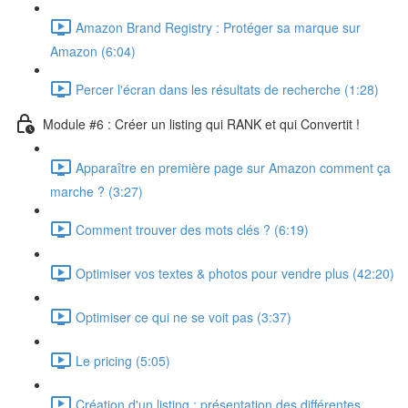
Amazon Brand Registry : Protéger sa marque sur
Amazon (6:04)
Percer l'écran dans les résultats de recherche (1:28)
Module #6 : Créer un listing qui RANK et qui Convertit !
Apparaître en première page sur Amazon comment ça
marche ? (3:27)
Comment trouver des mots clés ? (6:19)
Optimiser vos textes & photos pour vendre plus (42:20)
Optimiser ce qui ne se voit pas (3:37)
Le pricing (5:05)
Création d'un listing : présentation des différentes