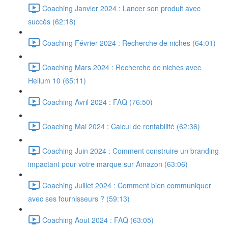
Coaching Janvier 2024 : Lancer son produit avec
succès (62:18)
Coaching Février 2024 : Recherche de niches (64:01)
Coaching Mars 2024 : Recherche de niches avec
Helium 10 (65:11)
Coaching Avril 2024 : FAQ (76:50)
Coaching Mai 2024 : Calcul de rentabilité (62:36)
Coaching Juin 2024 : Comment construire un branding
impactant pour votre marque sur Amazon (63:06)
Coaching Juillet 2024 : Comment bien communiquer
avec ses fournisseurs ? (59:13)
Coaching Aout 2024 : FAQ (63:05)