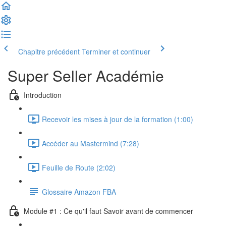
Chapitre précédent
Terminer et continuer
Super Seller Académie
Introduction
Recevoir les mises à jour de la formation (1:00)
Accéder au Mastermind (7:28)
Feuille de Route (2:02)
Glossaire Amazon FBA
Module #1 : Ce qu'il faut Savoir avant de commencer