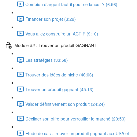
Combien d'argent faut-il pour se lancer ? (6:56)
Financer son projet (3:29)
Vous allez construire un ACTIF (9:10)
Module #2 : Trouver un produit GAGNANT
Les stratégies (33:58)
Trouver des idées de niche (46:06)
Trouver un produit gagnant (45:13)
Valider définitivement son produit (24:24)
Décliner son offre pour verrouiller le marché (20:50)
Étude de cas : trouver un produit gagnant aux USA et