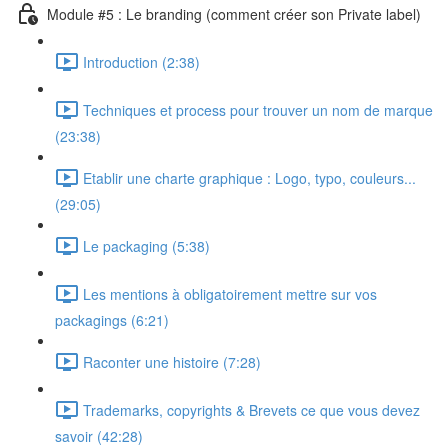
Module #5 : Le branding (comment créer son Private label)
Introduction (2:38)
Techniques et process pour trouver un nom de marque
(23:38)
Etablir une charte graphique : Logo, typo, couleurs...
(29:05)
Le packaging (5:38)
Les mentions à obligatoirement mettre sur vos
packagings (6:21)
Raconter une histoire (7:28)
Trademarks, copyrights & Brevets ce que vous devez
savoir (42:28)