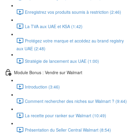
Enregistrez vos produits soumis à restriction (2:46)
La TVA aux UAE et KSA (1:42)
Protégez votre marque et accédez au brand registry
aux UAE (2:48)
Stratégie de lancement aux UAE (1:00)
Module Bonus : Vendre sur Walmart
Introduction (3:46)
Comment rechercher des niches sur Walmart ? (9:44)
La recette pour ranker sur Walmart (10:49)
Présentation du Seller Central Walmart (8:54)