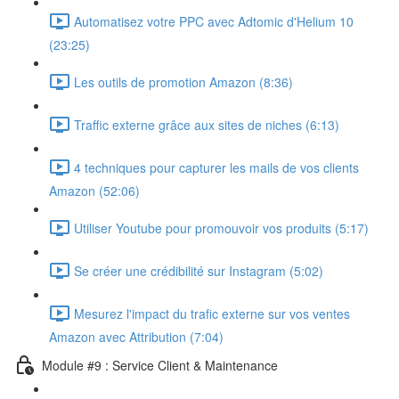
Automatisez votre PPC avec Adtomic d'Helium 10
(23:25)
Les outils de promotion Amazon (8:36)
Traffic externe grâce aux sites de niches (6:13)
4 techniques pour capturer les mails de vos clients
Amazon (52:06)
Utiliser Youtube pour promouvoir vos produits (5:17)
Se créer une crédibilité sur Instagram (5:02)
Mesurez l'impact du trafic externe sur vos ventes
Amazon avec Attribution (7:04)
Module #9 : Service Client & Maintenance