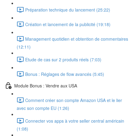
Préparation technique du lancement (25:22)
Création et lancement de la publicité (19:18)
Management quotidien et obtention de commentaires
(12:11)
Etude de cas sur 2 produits réels (7:03)
Bonus : Réglages de flow avancés (5:45)
Module Bonus : Vendre aux USA
Comment créer son compte Amazon USA et le lier
avec son compte EU (1:26)
Connecter vos apps à votre seller central américain
(1:08)