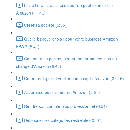
Les différents business que l'on peut exercer sur
Amazon (11:46)
Créer sa société (5:35)
Quelle banque choisir pour votre business Amazon
FBA ? (8:41)
Comment ne pas se faire arnaquer par les taux de
change d'Amazon (6:45)
Créer, protéger et vérifier son compte Amazon (32:16)
Assurance pour vendeurs Amazon (2:51)
Rendre son compte plus professionnel (6:54)
Débloquer les catégories restreintes (5:07)