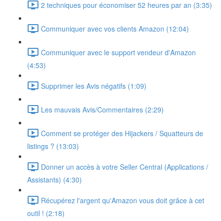
2 techniques pour économiser 52 heures par an (3:35)
Communiquer avec vos clients Amazon (12:04)
Communiquer avec le support vendeur d'Amazon
(4:53)
Supprimer les Avis négatifs (1:09)
Les mauvais Avis/Commentaires (2:29)
Comment se protéger des Hijackers / Squatteurs de
listings ? (13:03)
Donner un accès à votre Seller Central (Applications /
Assistants) (4:30)
Récupérez l'argent qu'Amazon vous doit grâce à cet
outil ! (2:18)