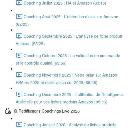
Coaching Juillet 2025 : l'IA et Amazon (63:15)
Coaching Aout 2025 : L'obtention d'avis sur Amazon.
(62:05)
Coaching Septembre 2025 : L'analyse de fiche produit
Amazon (55:25)
Coaching Octobre 2025 : La validation de commande
et le contrôle qualité (63:56)
Coaching Novembre 2025 : Notre bilan sur Amazon
FBA en 2025 et notre vision sur 2026 (66:06)
Coaching Décembre 2025 : L'utilisation de l'Intelligence
Artificielle pour vos fiches produits Amazon (85:06)
🔴 Rediffusions Coachings Live 2026
Coaching Janvier 2026 : Analyse de fiches produits