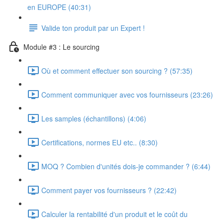
en EUROPE (40:31)
Valide ton produit par un Expert !
Module #3 : Le sourcing
Où et comment effectuer son sourcing ? (57:35)
Comment communiquer avec vos fournisseurs (23:26)
Les samples (échantillons) (4:06)
Certifications, normes EU etc.. (8:30)
MOQ ? Combien d'unités dois-je commander ? (6:44)
Comment payer vos fournisseurs ? (22:42)
Calculer la rentabilité d'un produit et le coût du