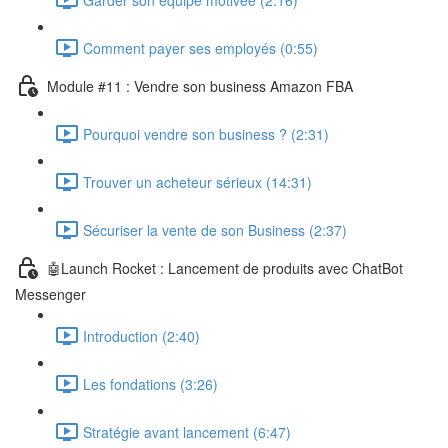
Comment payer ses employés (0:55)
Module #11 : Vendre son business Amazon FBA
Pourquoi vendre son business ? (2:31)
Trouver un acheteur sérieux (14:31)
Sécuriser la vente de son Business (2:37)
🤖Launch Rocket : Lancement de produits avec ChatBot
Messenger
Introduction (2:40)
Les fondations (3:26)
Stratégie avant lancement (6:47)