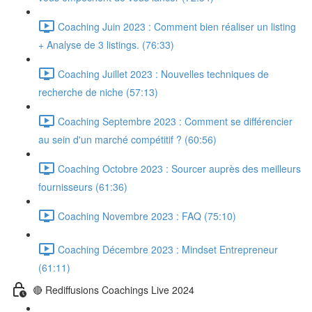
Coaching Juin 2023 : Comment bien réaliser un listing
+ Analyse de 3 listings. (76:33)
Coaching Juillet 2023 : Nouvelles techniques de
recherche de niche (57:13)
Coaching Septembre 2023 : Comment se différencier
au sein d'un marché compétitif ? (60:56)
Coaching Octobre 2023 : Sourcer auprès des meilleurs
fournisseurs (61:36)
Coaching Novembre 2023 : FAQ (75:10)
Coaching Décembre 2023 : Mindset Entrepreneur
(61:11)
🔴 Rediffusions Coachings Live 2024