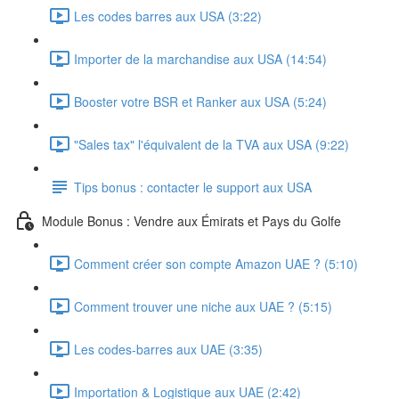
Les codes barres aux USA (3:22)
Importer de la marchandise aux USA (14:54)
Booster votre BSR et Ranker aux USA (5:24)
"Sales tax" l'équivalent de la TVA aux USA (9:22)
Tips bonus : contacter le support aux USA
Module Bonus : Vendre aux Émirats et Pays du Golfe
Comment créer son compte Amazon UAE ? (5:10)
Comment trouver une niche aux UAE ? (5:15)
Les codes-barres aux UAE (3:35)
Importation & Logistique aux UAE (2:42)