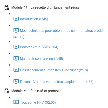
Module #7 : La recette d'un lancement réussi
Introduction (5:45)
Mes techniques pour obtenir des commentaires produit
(43:11)
Booster votre BSR (7:04)
Maintenir son ranking (1:45)
Des lancement surboostés avec Viper (2:46)
Devenir N°1 des ventes très simplement ! (4:55)
Module #8 : Publicité et promotion
Tout sur le PPC (52:50)