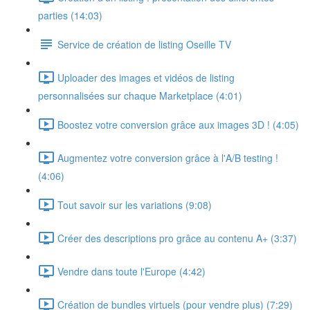
parties (14:03)
Service de création de listing Oseille TV
Uploader des images et vidéos de listing
personnalisées sur chaque Marketplace (4:01)
Boostez votre conversion grâce aux images 3D ! (4:05)
Augmentez votre conversion grâce à l'A/B testing !
(4:06)
Tout savoir sur les variations (9:08)
Créer des descriptions pro grâce au contenu A+ (3:37)
Vendre dans toute l'Europe (4:42)
Création de bundles virtuels (pour vendre plus) (7:29)