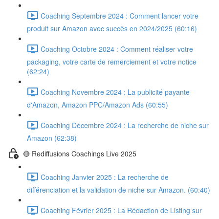
Coaching Septembre 2024 : Comment lancer votre
produit sur Amazon avec succès en 2024/2025 (60:16)
Coaching Octobre 2024 : Comment réaliser votre
packaging, votre carte de remerciement et votre notice
(62:24)
Coaching Novembre 2024 : La publicité payante
d'Amazon, Amazon PPC/Amazon Ads (60:55)
Coaching Décembre 2024 : La recherche de niche sur
Amazon (62:38)
🔴 Rediffusions Coachings Live 2025
Coaching Janvier 2025 : La recherche de
différenciation et la validation de niche sur Amazon. (60:40)
Coaching Février 2025 : La Rédaction de Listing sur