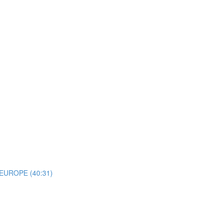
n EUROPE (40:31)