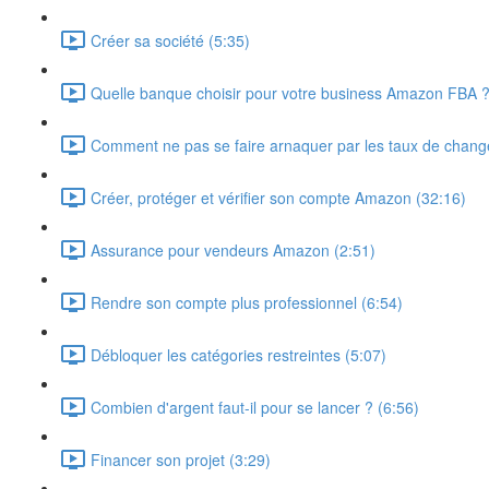
Créer sa société (5:35)
Quelle banque choisir pour votre business Amazon FBA ?
Comment ne pas se faire arnaquer par les taux de chan
Créer, protéger et vérifier son compte Amazon (32:16)
Assurance pour vendeurs Amazon (2:51)
Rendre son compte plus professionnel (6:54)
Débloquer les catégories restreintes (5:07)
Combien d'argent faut-il pour se lancer ? (6:56)
Financer son projet (3:29)