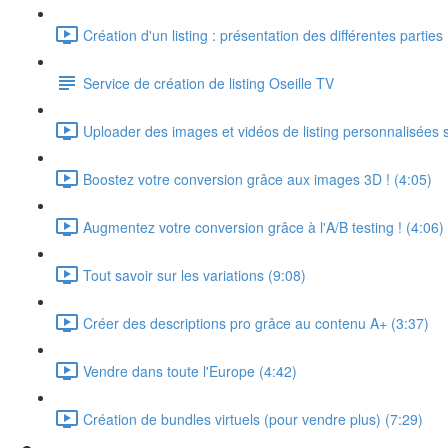
Création d'un listing : présentation des différentes parties
Service de création de listing Oseille TV
Uploader des images et vidéos de listing personnalisées
Boostez votre conversion grâce aux images 3D ! (4:05)
Augmentez votre conversion grâce à l'A/B testing ! (4:06)
Tout savoir sur les variations (9:08)
Créer des descriptions pro grâce au contenu A+ (3:37)
Vendre dans toute l'Europe (4:42)
Création de bundles virtuels (pour vendre plus) (7:29)