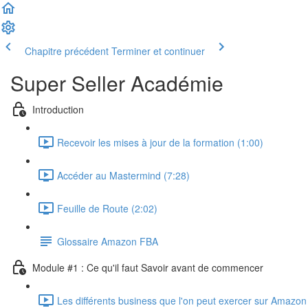
Chapitre précédent
Terminer et continuer
Super Seller Académie
Introduction
Recevoir les mises à jour de la formation (1:00)
Accéder au Mastermind (7:28)
Feuille de Route (2:02)
Glossaire Amazon FBA
Module #1 : Ce qu'il faut Savoir avant de commencer
Les différents business que l'on peut exercer sur Amazon