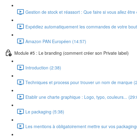
Gestion de stock et réassort : Que faire si vous allez être
Expédiez automatiquement les commandes de votre bout
Amazon PAN Européen (14:57)
Module #5 : Le branding (comment créer son Private label)
Introduction (2:38)
Techniques et process pour trouver un nom de marque (
Etablir une charte graphique : Logo, typo, couleurs... (29:
Le packaging (5:38)
Les mentions à obligatoirement mettre sur vos packaging