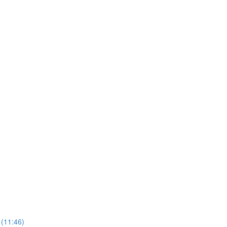
 (11:46)