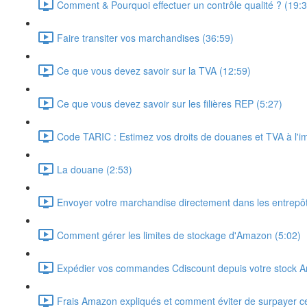
Comment & Pourquoi effectuer un contrôle qualité ? (19:3
Faire transiter vos marchandises (36:59)
Ce que vous devez savoir sur la TVA (12:59)
Ce que vous devez savoir sur les filières REP (5:27)
Code TARIC : Estimez vos droits de douanes et TVA à l'im
La douane (2:53)
Envoyer votre marchandise directement dans les entrepô
Comment gérer les limites de stockage d'Amazon (5:02)
Expédier vos commandes Cdiscount depuis votre stock 
Frais Amazon expliqués et comment éviter de surpayer ce