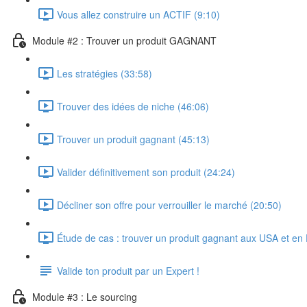
Vous allez construire un ACTIF (9:10)
Module #2 : Trouver un produit GAGNANT
Les stratégies (33:58)
Trouver des idées de niche (46:06)
Trouver un produit gagnant (45:13)
Valider définitivement son produit (24:24)
Décliner son offre pour verrouiller le marché (20:50)
Étude de cas : trouver un produit gagnant aux USA et e
Valide ton produit par un Expert !
Module #3 : Le sourcing