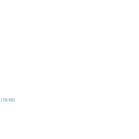
t (16:06)