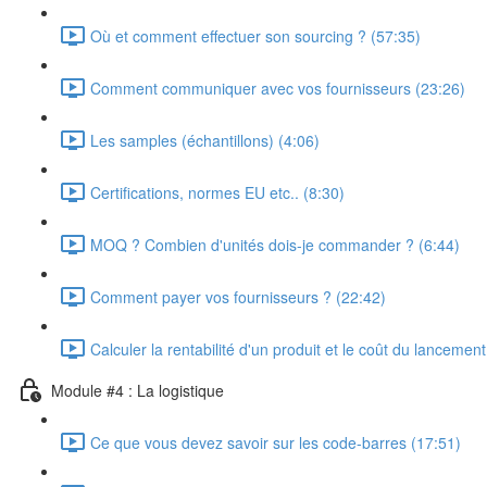
Où et comment effectuer son sourcing ? (57:35)
Comment communiquer avec vos fournisseurs (23:26)
Les samples (échantillons) (4:06)
Certifications, normes EU etc.. (8:30)
MOQ ? Combien d'unités dois-je commander ? (6:44)
Comment payer vos fournisseurs ? (22:42)
Calculer la rentabilité d'un produit et le coût du lancemen
Module #4 : La logistique
Ce que vous devez savoir sur les code-barres (17:51)