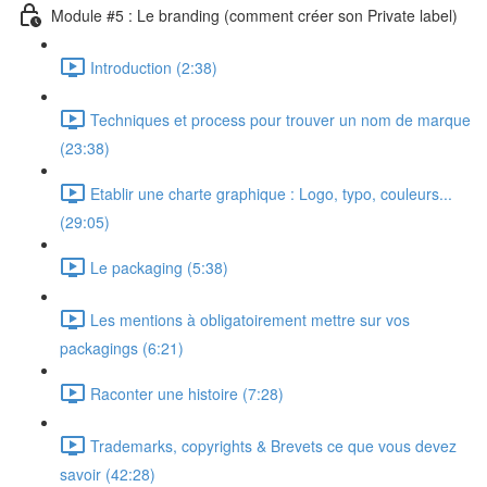
Module #5 : Le branding (comment créer son Private label)
Introduction (2:38)
Techniques et process pour trouver un nom de marque
(23:38)
Etablir une charte graphique : Logo, typo, couleurs...
(29:05)
Le packaging (5:38)
Les mentions à obligatoirement mettre sur vos
packagings (6:21)
Raconter une histoire (7:28)
Trademarks, copyrights & Brevets ce que vous devez
savoir (42:28)