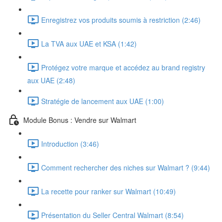
Enregistrez vos produits soumis à restriction (2:46)
La TVA aux UAE et KSA (1:42)
Protégez votre marque et accédez au brand registry
aux UAE (2:48)
Stratégie de lancement aux UAE (1:00)
Module Bonus : Vendre sur Walmart
Introduction (3:46)
Comment rechercher des niches sur Walmart ? (9:44)
La recette pour ranker sur Walmart (10:49)
Présentation du Seller Central Walmart (8:54)