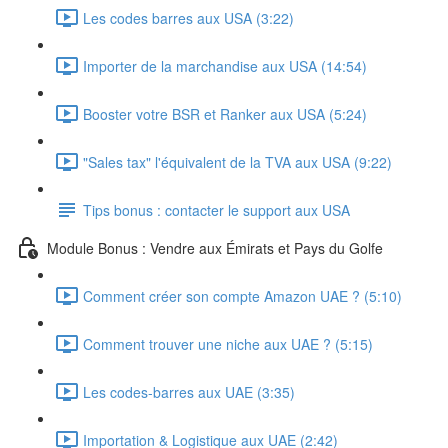
Les codes barres aux USA (3:22)
Importer de la marchandise aux USA (14:54)
Booster votre BSR et Ranker aux USA (5:24)
"Sales tax" l'équivalent de la TVA aux USA (9:22)
Tips bonus : contacter le support aux USA
Module Bonus : Vendre aux Émirats et Pays du Golfe
Comment créer son compte Amazon UAE ? (5:10)
Comment trouver une niche aux UAE ? (5:15)
Les codes-barres aux UAE (3:35)
Importation & Logistique aux UAE (2:42)