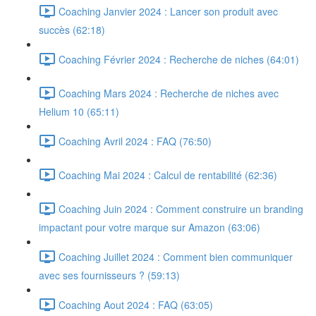
Coaching Janvier 2024 : Lancer son produit avec
succès (62:18)
Coaching Février 2024 : Recherche de niches (64:01)
Coaching Mars 2024 : Recherche de niches avec
Helium 10 (65:11)
Coaching Avril 2024 : FAQ (76:50)
Coaching Mai 2024 : Calcul de rentabilité (62:36)
Coaching Juin 2024 : Comment construire un branding
impactant pour votre marque sur Amazon (63:06)
Coaching Juillet 2024 : Comment bien communiquer
avec ses fournisseurs ? (59:13)
Coaching Aout 2024 : FAQ (63:05)