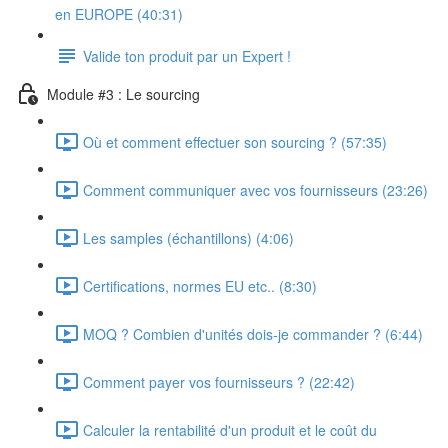
en EUROPE (40:31)
Valide ton produit par un Expert !
Module #3 : Le sourcing
Où et comment effectuer son sourcing ? (57:35)
Comment communiquer avec vos fournisseurs (23:26)
Les samples (échantillons) (4:06)
Certifications, normes EU etc.. (8:30)
MOQ ? Combien d'unités dois-je commander ? (6:44)
Comment payer vos fournisseurs ? (22:42)
Calculer la rentabilité d'un produit et le coût du