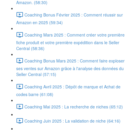
Amazon. (58:30)
Coaching Bonus Février 2025 : Comment réussir sur
Amazon en 2025 (59:34)
Coaching Mars 2025 : Comment créer votre première
fiche produit et votre première expédition dans le Seller
Central (58:36)
Coaching Bonus Mars 2025 : Comment faire exploser
ses ventes sur Amazon grâce à l'analyse des données du
Seller Central (57:15)
Coaching Avril 2025 : Dépôt de marque et Achat de
codes barre (61:08)
Coaching Mai 2025 : La recherche de niches (65:12)
Coaching Juin 2025 : La validation de niche (64:16)