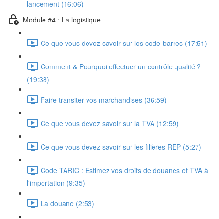
lancement (16:06)
Module #4 : La logistique
Ce que vous devez savoir sur les code-barres (17:51)
Comment & Pourquoi effectuer un contrôle qualité ?
(19:38)
Faire transiter vos marchandises (36:59)
Ce que vous devez savoir sur la TVA (12:59)
Ce que vous devez savoir sur les filières REP (5:27)
Code TARIC : Estimez vos droits de douanes et TVA à
l'importation (9:35)
La douane (2:53)