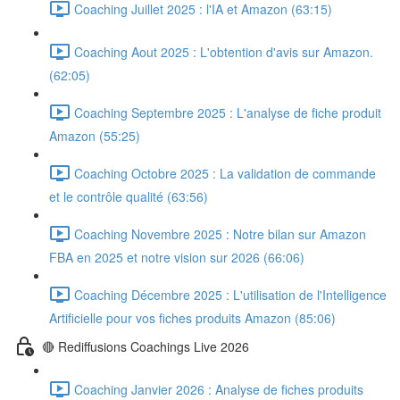
Coaching Juillet 2025 : l'IA et Amazon (63:15)
Coaching Aout 2025 : L'obtention d'avis sur Amazon.
(62:05)
Coaching Septembre 2025 : L'analyse de fiche produit
Amazon (55:25)
Coaching Octobre 2025 : La validation de commande
et le contrôle qualité (63:56)
Coaching Novembre 2025 : Notre bilan sur Amazon
FBA en 2025 et notre vision sur 2026 (66:06)
Coaching Décembre 2025 : L'utilisation de l'Intelligence
Artificielle pour vos fiches produits Amazon (85:06)
🔴 Rediffusions Coachings Live 2026
Coaching Janvier 2026 : Analyse de fiches produits