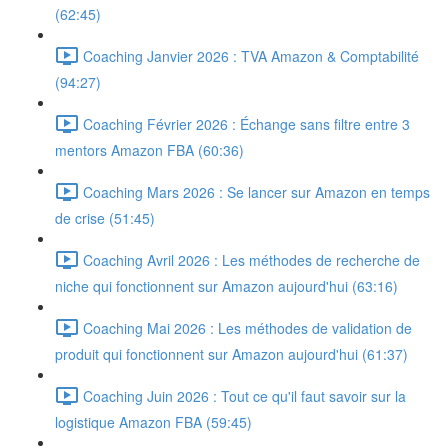
(62:45)
Coaching Janvier 2026 : TVA Amazon & Comptabilité
(94:27)
Coaching Février 2026 : Échange sans filtre entre 3
mentors Amazon FBA (60:36)
Coaching Mars 2026 : Se lancer sur Amazon en temps
de crise (51:45)
Coaching Avril 2026 : Les méthodes de recherche de
niche qui fonctionnent sur Amazon aujourd'hui (63:16)
Coaching Mai 2026 : Les méthodes de validation de
produit qui fonctionnent sur Amazon aujourd'hui (61:37)
Coaching Juin 2026 : Tout ce qu'il faut savoir sur la
logistique Amazon FBA (59:45)