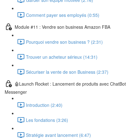
Comment payer ses employés (0:55)
Module #11 : Vendre son business Amazon FBA
Pourquoi vendre son business ? (2:31)
Trouver un acheteur sérieux (14:31)
Sécuriser la vente de son Business (2:37)
🤖Launch Rocket : Lancement de produits avec ChatBot
Messenger
Introduction (2:40)
Les fondations (3:26)
Stratégie avant lancement (6:47)