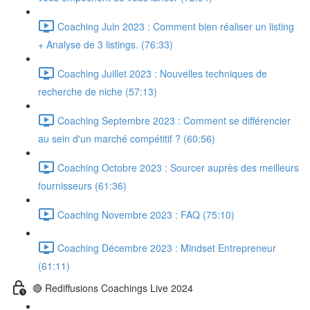
Coaching Juin 2023 : Comment bien réaliser un listing
+ Analyse de 3 listings. (76:33)
Coaching Juillet 2023 : Nouvelles techniques de
recherche de niche (57:13)
Coaching Septembre 2023 : Comment se différencier
au sein d'un marché compétitif ? (60:56)
Coaching Octobre 2023 : Sourcer auprès des meilleurs
fournisseurs (61:36)
Coaching Novembre 2023 : FAQ (75:10)
Coaching Décembre 2023 : Mindset Entrepreneur
(61:11)
🔴 Rediffusions Coachings Live 2024