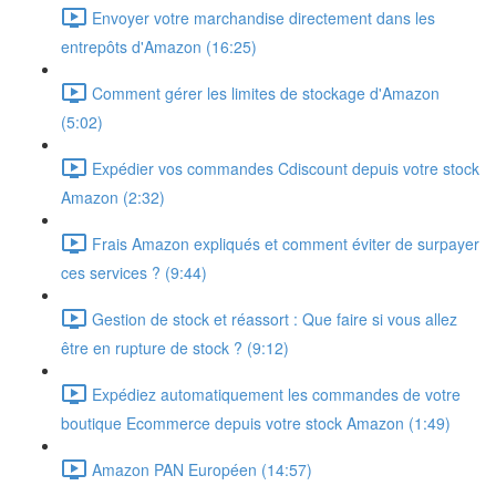
Envoyer votre marchandise directement dans les
entrepôts d'Amazon (16:25)
Comment gérer les limites de stockage d'Amazon
(5:02)
Expédier vos commandes Cdiscount depuis votre stock
Amazon (2:32)
Frais Amazon expliqués et comment éviter de surpayer
ces services ? (9:44)
Gestion de stock et réassort : Que faire si vous allez
être en rupture de stock ? (9:12)
Expédiez automatiquement les commandes de votre
boutique Ecommerce depuis votre stock Amazon (1:49)
Amazon PAN Européen (14:57)