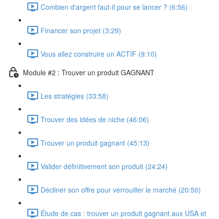
Combien d'argent faut-il pour se lancer ? (6:56)
Financer son projet (3:29)
Vous allez construire un ACTIF (9:10)
Module #2 : Trouver un produit GAGNANT
Les stratégies (33:58)
Trouver des idées de niche (46:06)
Trouver un produit gagnant (45:13)
Valider définitivement son produit (24:24)
Décliner son offre pour verrouiller le marché (20:50)
Étude de cas : trouver un produit gagnant aux USA et