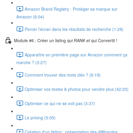
Amazon Brand Registry : Protéger sa marque sur
Amazon (6:04)
Percer l'écran dans les résultats de recherche (1:28)
Module #6 : Créer un listing qui RANK et qui Convertit !
Apparaître en première page sur Amazon comment ça
marche ? (3:27)
Comment trouver des mots clés ? (6:19)
Optimiser vos textes & photos pour vendre plus (42:20)
Optimiser ce qui ne se voit pas (3:37)
Le pricing (5:05)
Création d'un listing : présentation des différentes