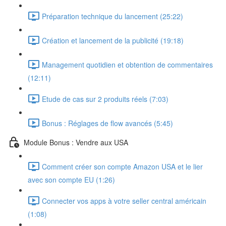
Préparation technique du lancement (25:22)
Création et lancement de la publicité (19:18)
Management quotidien et obtention de commentaires
(12:11)
Etude de cas sur 2 produits réels (7:03)
Bonus : Réglages de flow avancés (5:45)
Module Bonus : Vendre aux USA
Comment créer son compte Amazon USA et le lier
avec son compte EU (1:26)
Connecter vos apps à votre seller central américain
(1:08)