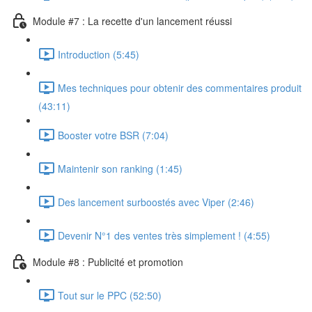
Module #7 : La recette d'un lancement réussi
Introduction (5:45)
Mes techniques pour obtenir des commentaires produit
(43:11)
Booster votre BSR (7:04)
Maintenir son ranking (1:45)
Des lancement surboostés avec Viper (2:46)
Devenir N°1 des ventes très simplement ! (4:55)
Module #8 : Publicité et promotion
Tout sur le PPC (52:50)