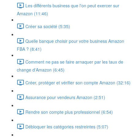
Les différents business que l'on peut exercer sur
Amazon (11:46)
Créer sa société (5:35)
Quelle banque choisir pour votre business Amazon
FBA ? (8:41)
Comment ne pas se faire arnaquer par les taux de
change d'Amazon (6:45)
Créer, protéger et vérifier son compte Amazon (32:16)
Assurance pour vendeurs Amazon (2:51)
Rendre son compte plus professionnel (6:54)
Débloquer les catégories restreintes (5:07)