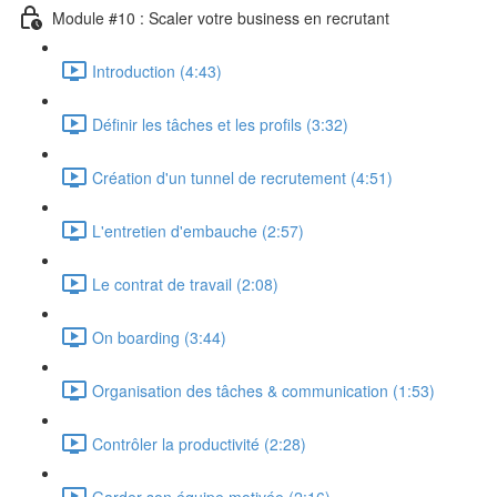
Module #10 : Scaler votre business en recrutant
Introduction (4:43)
Définir les tâches et les profils (3:32)
Création d'un tunnel de recrutement (4:51)
L'entretien d'embauche (2:57)
Le contrat de travail (2:08)
On boarding (3:44)
Organisation des tâches & communication (1:53)
Contrôler la productivité (2:28)
Garder son équipe motivée (2:16)