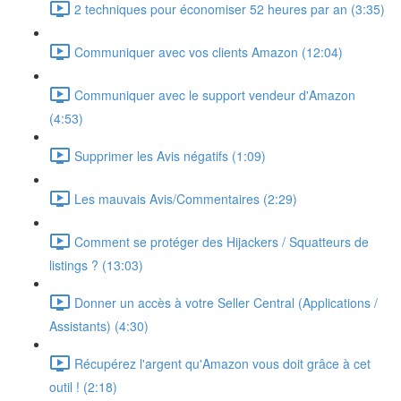
2 techniques pour économiser 52 heures par an (3:35)
Communiquer avec vos clients Amazon (12:04)
Communiquer avec le support vendeur d'Amazon
(4:53)
Supprimer les Avis négatifs (1:09)
Les mauvais Avis/Commentaires (2:29)
Comment se protéger des Hijackers / Squatteurs de
listings ? (13:03)
Donner un accès à votre Seller Central (Applications /
Assistants) (4:30)
Récupérez l'argent qu'Amazon vous doit grâce à cet
outil ! (2:18)