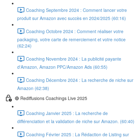
Coaching Septembre 2024 : Comment lancer votre
produit sur Amazon avec succès en 2024/2025 (60:16)
Coaching Octobre 2024 : Comment réaliser votre
packaging, votre carte de remerciement et votre notice
(62:24)
Coaching Novembre 2024 : La publicité payante
d'Amazon, Amazon PPC/Amazon Ads (60:55)
Coaching Décembre 2024 : La recherche de niche sur
Amazon (62:38)
🔴 Rediffusions Coachings Live 2025
Coaching Janvier 2025 : La recherche de
différenciation et la validation de niche sur Amazon. (60:40)
Coaching Février 2025 : La Rédaction de Listing sur