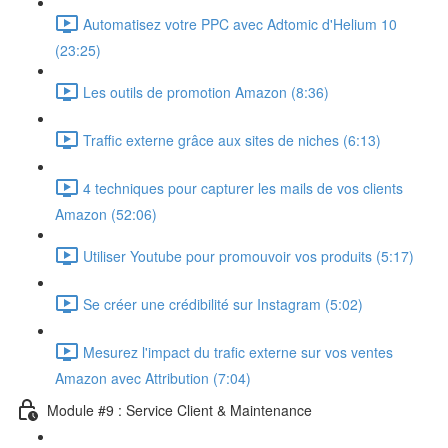
Automatisez votre PPC avec Adtomic d'Helium 10
(23:25)
Les outils de promotion Amazon (8:36)
Traffic externe grâce aux sites de niches (6:13)
4 techniques pour capturer les mails de vos clients
Amazon (52:06)
Utiliser Youtube pour promouvoir vos produits (5:17)
Se créer une crédibilité sur Instagram (5:02)
Mesurez l'impact du trafic externe sur vos ventes
Amazon avec Attribution (7:04)
Module #9 : Service Client & Maintenance