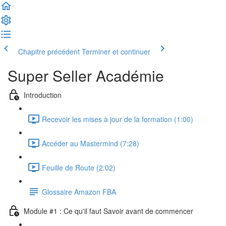
Chapitre précédent
Terminer et continuer
Super Seller Académie
Introduction
Recevoir les mises à jour de la formation (1:00)
Accéder au Mastermind (7:28)
Feuille de Route (2:02)
Glossaire Amazon FBA
Module #1 : Ce qu'il faut Savoir avant de commencer