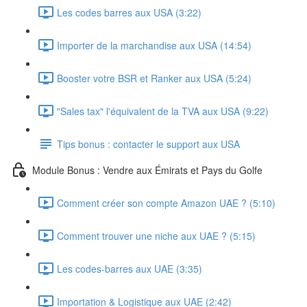
Les codes barres aux USA (3:22)
Importer de la marchandise aux USA (14:54)
Booster votre BSR et Ranker aux USA (5:24)
"Sales tax" l'équivalent de la TVA aux USA (9:22)
Tips bonus : contacter le support aux USA
Module Bonus : Vendre aux Émirats et Pays du Golfe
Comment créer son compte Amazon UAE ? (5:10)
Comment trouver une niche aux UAE ? (5:15)
Les codes-barres aux UAE (3:35)
Importation & Logistique aux UAE (2:42)