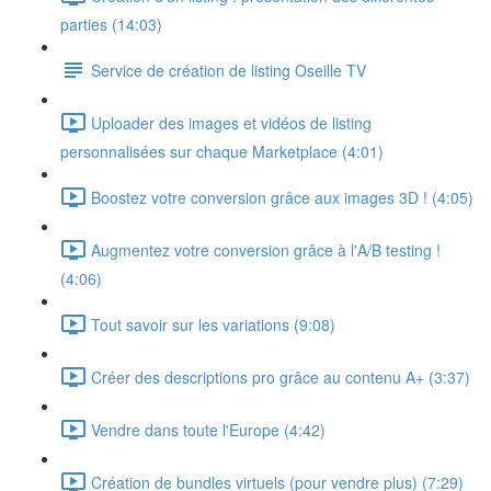
parties (14:03)
Service de création de listing Oseille TV
Uploader des images et vidéos de listing
personnalisées sur chaque Marketplace (4:01)
Boostez votre conversion grâce aux images 3D ! (4:05)
Augmentez votre conversion grâce à l'A/B testing !
(4:06)
Tout savoir sur les variations (9:08)
Créer des descriptions pro grâce au contenu A+ (3:37)
Vendre dans toute l'Europe (4:42)
Création de bundles virtuels (pour vendre plus) (7:29)