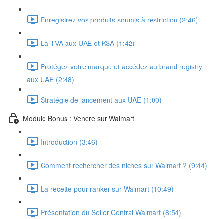
Enregistrez vos produits soumis à restriction (2:46)
La TVA aux UAE et KSA (1:42)
Protégez votre marque et accédez au brand registry
aux UAE (2:48)
Stratégie de lancement aux UAE (1:00)
Module Bonus : Vendre sur Walmart
Introduction (3:46)
Comment rechercher des niches sur Walmart ? (9:44)
La recette pour ranker sur Walmart (10:49)
Présentation du Seller Central Walmart (8:54)