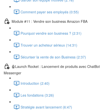
Comment payer ses employés (0:55)
Module #11 : Vendre son business Amazon FBA
Pourquoi vendre son business ? (2:31)
Trouver un acheteur sérieux (14:31)
Sécuriser la vente de son Business (2:37)
🤖Launch Rocket : Lancement de produits avec ChatBot
Messenger
Introduction (2:40)
Les fondations (3:26)
Stratégie avant lancement (6:47)