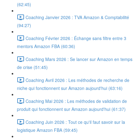
(62:45)
Coaching Janvier 2026 : TVA Amazon & Comptabilité
(94:27)
Coaching Février 2026 : Échange sans filtre entre 3
mentors Amazon FBA (60:36)
Coaching Mars 2026 : Se lancer sur Amazon en temps
de crise (51:45)
Coaching Avril 2026 : Les méthodes de recherche de
niche qui fonctionnent sur Amazon aujourd'hui (63:16)
Coaching Mai 2026 : Les méthodes de validation de
produit qui fonctionnent sur Amazon aujourd'hui (61:37)
Coaching Juin 2026 : Tout ce qu'il faut savoir sur la
logistique Amazon FBA (59:45)