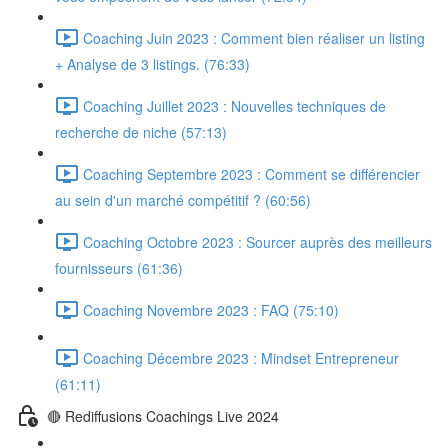
Coaching Juin 2023 : Comment bien réaliser un listing
+ Analyse de 3 listings. (76:33)
Coaching Juillet 2023 : Nouvelles techniques de
recherche de niche (57:13)
Coaching Septembre 2023 : Comment se différencier
au sein d'un marché compétitif ? (60:56)
Coaching Octobre 2023 : Sourcer auprès des meilleurs
fournisseurs (61:36)
Coaching Novembre 2023 : FAQ (75:10)
Coaching Décembre 2023 : Mindset Entrepreneur
(61:11)
🔴 Rediffusions Coachings Live 2024