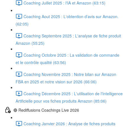
Coaching Juillet 2025 : l'IA et Amazon (63:15)
Coaching Aout 2025 : L'obtention d'avis sur Amazon.
(62:05)
Coaching Septembre 2025 : L'analyse de fiche produit
Amazon (55:25)
Coaching Octobre 2025 : La validation de commande
et le contrôle qualité (63:56)
Coaching Novembre 2025 : Notre bilan sur Amazon
FBA en 2025 et notre vision sur 2026 (66:06)
Coaching Décembre 2025 : L'utilisation de l'Intelligence
Artificielle pour vos fiches produits Amazon (85:06)
🔴 Rediffusions Coachings Live 2026
Coaching Janvier 2026 : Analyse de fiches produits