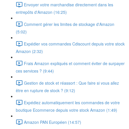
Envoyer votre marchandise directement dans les
entrepôts d'Amazon (16:25)
Comment gérer les limites de stockage d'Amazon
(5:02)
Expédier vos commandes Cdiscount depuis votre stock
Amazon (2:32)
Frais Amazon expliqués et comment éviter de surpayer
ces services ? (9:44)
Gestion de stock et réassort : Que faire si vous allez
être en rupture de stock ? (9:12)
Expédiez automatiquement les commandes de votre
boutique Ecommerce depuis votre stock Amazon (1:49)
Amazon PAN Européen (14:57)