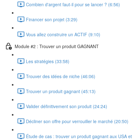
Combien d'argent faut-il pour se lancer ? (6:56)
Financer son projet (3:29)
Vous allez construire un ACTIF (9:10)
Module #2 : Trouver un produit GAGNANT
Les stratégies (33:58)
Trouver des idées de niche (46:06)
Trouver un produit gagnant (45:13)
Valider définitivement son produit (24:24)
Décliner son offre pour verrouiller le marché (20:50)
Étude de cas : trouver un produit gagnant aux USA et