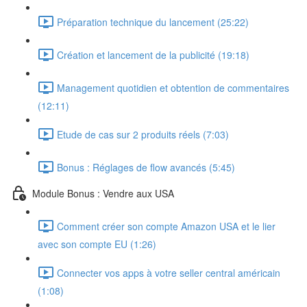
Préparation technique du lancement (25:22)
Création et lancement de la publicité (19:18)
Management quotidien et obtention de commentaires
(12:11)
Etude de cas sur 2 produits réels (7:03)
Bonus : Réglages de flow avancés (5:45)
Module Bonus : Vendre aux USA
Comment créer son compte Amazon USA et le lier
avec son compte EU (1:26)
Connecter vos apps à votre seller central américain
(1:08)