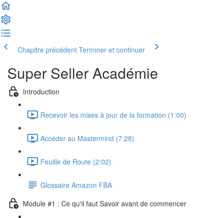
Chapitre précédent
Terminer et continuer
Super Seller Académie
Introduction
Recevoir les mises à jour de la formation (1:00)
Accéder au Mastermind (7:28)
Feuille de Route (2:02)
Glossaire Amazon FBA
Module #1 : Ce qu'il faut Savoir avant de commencer