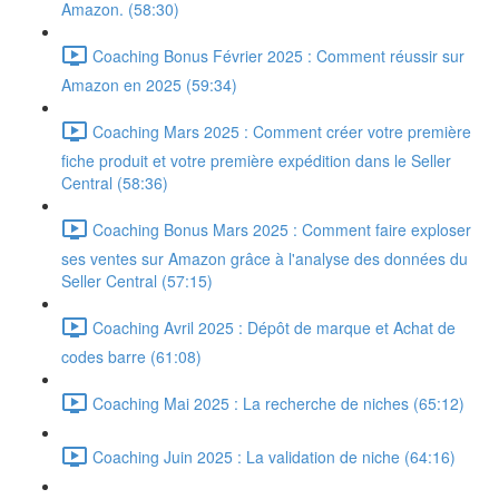
Amazon. (58:30)
Coaching Bonus Février 2025 : Comment réussir sur
Amazon en 2025 (59:34)
Coaching Mars 2025 : Comment créer votre première
fiche produit et votre première expédition dans le Seller
Central (58:36)
Coaching Bonus Mars 2025 : Comment faire exploser
ses ventes sur Amazon grâce à l'analyse des données du
Seller Central (57:15)
Coaching Avril 2025 : Dépôt de marque et Achat de
codes barre (61:08)
Coaching Mai 2025 : La recherche de niches (65:12)
Coaching Juin 2025 : La validation de niche (64:16)