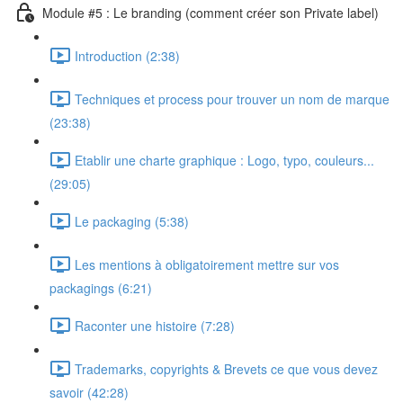
Module #5 : Le branding (comment créer son Private label)
Introduction (2:38)
Techniques et process pour trouver un nom de marque
(23:38)
Etablir une charte graphique : Logo, typo, couleurs...
(29:05)
Le packaging (5:38)
Les mentions à obligatoirement mettre sur vos
packagings (6:21)
Raconter une histoire (7:28)
Trademarks, copyrights & Brevets ce que vous devez
savoir (42:28)