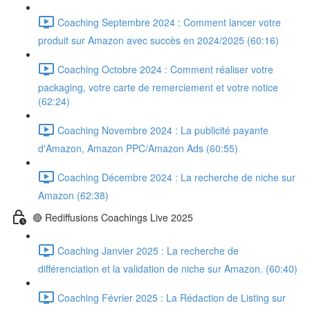
Coaching Septembre 2024 : Comment lancer votre
produit sur Amazon avec succès en 2024/2025 (60:16)
Coaching Octobre 2024 : Comment réaliser votre
packaging, votre carte de remerciement et votre notice
(62:24)
Coaching Novembre 2024 : La publicité payante
d'Amazon, Amazon PPC/Amazon Ads (60:55)
Coaching Décembre 2024 : La recherche de niche sur
Amazon (62:38)
🔴 Rediffusions Coachings Live 2025
Coaching Janvier 2025 : La recherche de
différenciation et la validation de niche sur Amazon. (60:40)
Coaching Février 2025 : La Rédaction de Listing sur