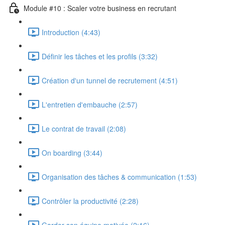
Module #10 : Scaler votre business en recrutant
Introduction (4:43)
Définir les tâches et les profils (3:32)
Création d'un tunnel de recrutement (4:51)
L'entretien d'embauche (2:57)
Le contrat de travail (2:08)
On boarding (3:44)
Organisation des tâches & communication (1:53)
Contrôler la productivité (2:28)
Garder son équipe motivée (2:16)