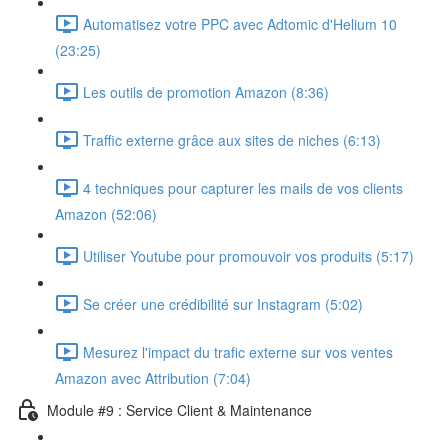
Automatisez votre PPC avec Adtomic d'Helium 10
(23:25)
Les outils de promotion Amazon (8:36)
Traffic externe grâce aux sites de niches (6:13)
4 techniques pour capturer les mails de vos clients
Amazon (52:06)
Utiliser Youtube pour promouvoir vos produits (5:17)
Se créer une crédibilité sur Instagram (5:02)
Mesurez l'impact du trafic externe sur vos ventes
Amazon avec Attribution (7:04)
Module #9 : Service Client & Maintenance