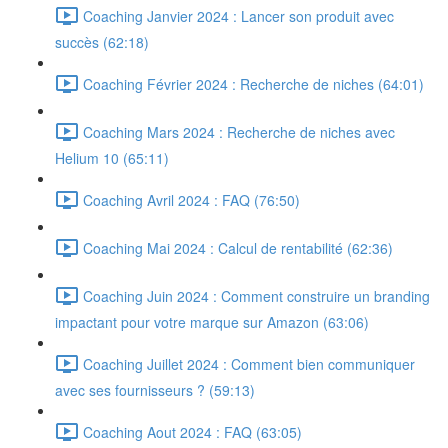
Coaching Janvier 2024 : Lancer son produit avec
succès (62:18)
Coaching Février 2024 : Recherche de niches (64:01)
Coaching Mars 2024 : Recherche de niches avec
Helium 10 (65:11)
Coaching Avril 2024 : FAQ (76:50)
Coaching Mai 2024 : Calcul de rentabilité (62:36)
Coaching Juin 2024 : Comment construire un branding
impactant pour votre marque sur Amazon (63:06)
Coaching Juillet 2024 : Comment bien communiquer
avec ses fournisseurs ? (59:13)
Coaching Aout 2024 : FAQ (63:05)