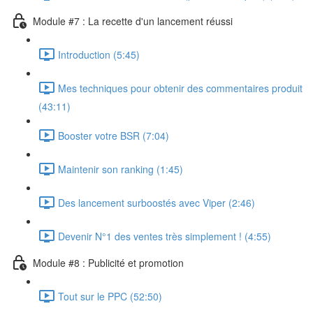
Module #7 : La recette d'un lancement réussi
Introduction (5:45)
Mes techniques pour obtenir des commentaires produit
(43:11)
Booster votre BSR (7:04)
Maintenir son ranking (1:45)
Des lancement surboostés avec Viper (2:46)
Devenir N°1 des ventes très simplement ! (4:55)
Module #8 : Publicité et promotion
Tout sur le PPC (52:50)