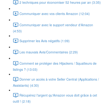
2 techniques pour économiser 52 heures par an (3:35)
Communiquer avec vos clients Amazon (12:04)
Communiquer avec le support vendeur d'Amazon
(4:53)
Supprimer les Avis négatifs (1:09)
Les mauvais Avis/Commentaires (2:29)
Comment se protéger des Hijackers / Squatteurs de
listings ? (13:03)
Donner un accès à votre Seller Central (Applications /
Assistants) (4:30)
Récupérez l'argent qu'Amazon vous doit grâce à cet
outil ! (2:18)