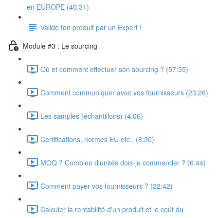
en EUROPE (40:31)
Valide ton produit par un Expert !
Module #3 : Le sourcing
Où et comment effectuer son sourcing ? (57:35)
Comment communiquer avec vos fournisseurs (23:26)
Les samples (échantillons) (4:06)
Certifications, normes EU etc.. (8:30)
MOQ ? Combien d'unités dois-je commander ? (6:44)
Comment payer vos fournisseurs ? (22:42)
Calculer la rentabilité d'un produit et le coût du