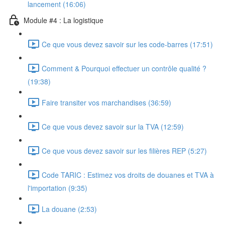
lancement (16:06)
Module #4 : La logistique
Ce que vous devez savoir sur les code-barres (17:51)
Comment & Pourquoi effectuer un contrôle qualité ?
(19:38)
Faire transiter vos marchandises (36:59)
Ce que vous devez savoir sur la TVA (12:59)
Ce que vous devez savoir sur les filières REP (5:27)
Code TARIC : Estimez vos droits de douanes et TVA à
l'importation (9:35)
La douane (2:53)