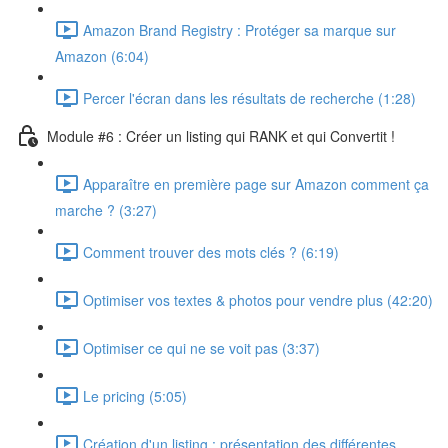
Amazon Brand Registry : Protéger sa marque sur
Amazon (6:04)
Percer l'écran dans les résultats de recherche (1:28)
Module #6 : Créer un listing qui RANK et qui Convertit !
Apparaître en première page sur Amazon comment ça
marche ? (3:27)
Comment trouver des mots clés ? (6:19)
Optimiser vos textes & photos pour vendre plus (42:20)
Optimiser ce qui ne se voit pas (3:37)
Le pricing (5:05)
Création d'un listing : présentation des différentes