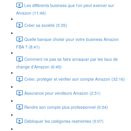
Les différents business que l'on peut exercer sur
Amazon (11:46)
Créer sa société (5:35)
Quelle banque choisir pour votre business Amazon
FBA ? (8:41)
Comment ne pas se faire arnaquer par les taux de
change d'Amazon (6:45)
Créer, protéger et vérifier son compte Amazon (32:16)
Assurance pour vendeurs Amazon (2:51)
Rendre son compte plus professionnel (6:54)
Débloquer les catégories restreintes (5:07)