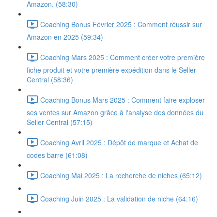
Amazon. (58:30)
Coaching Bonus Février 2025 : Comment réussir sur
Amazon en 2025 (59:34)
Coaching Mars 2025 : Comment créer votre première
fiche produit et votre première expédition dans le Seller
Central (58:36)
Coaching Bonus Mars 2025 : Comment faire exploser
ses ventes sur Amazon grâce à l'analyse des données du
Seller Central (57:15)
Coaching Avril 2025 : Dépôt de marque et Achat de
codes barre (61:08)
Coaching Mai 2025 : La recherche de niches (65:12)
Coaching Juin 2025 : La validation de niche (64:16)