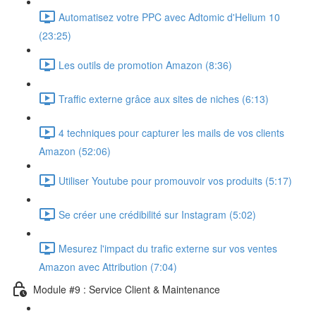
Automatisez votre PPC avec Adtomic d'Helium 10
(23:25)
Les outils de promotion Amazon (8:36)
Traffic externe grâce aux sites de niches (6:13)
4 techniques pour capturer les mails de vos clients
Amazon (52:06)
Utiliser Youtube pour promouvoir vos produits (5:17)
Se créer une crédibilité sur Instagram (5:02)
Mesurez l'impact du trafic externe sur vos ventes
Amazon avec Attribution (7:04)
Module #9 : Service Client & Maintenance