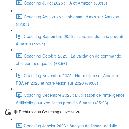
Coaching Juillet 2025 : l'IA et Amazon (63:15)
Coaching Aout 2025 : L'obtention d'avis sur Amazon.
(62:05)
Coaching Septembre 2025 : L'analyse de fiche produit
Amazon (55:25)
Coaching Octobre 2025 : La validation de commande
et le contrôle qualité (63:56)
Coaching Novembre 2025 : Notre bilan sur Amazon
FBA en 2025 et notre vision sur 2026 (66:06)
Coaching Décembre 2025 : L'utilisation de l'Intelligence
Artificielle pour vos fiches produits Amazon (85:06)
🔴 Rediffusions Coachings Live 2026
Coaching Janvier 2026 : Analyse de fiches produits