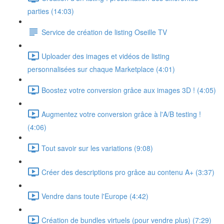
parties (14:03)
Service de création de listing Oseille TV
Uploader des images et vidéos de listing
personnalisées sur chaque Marketplace (4:01)
Boostez votre conversion grâce aux images 3D ! (4:05)
Augmentez votre conversion grâce à l'A/B testing !
(4:06)
Tout savoir sur les variations (9:08)
Créer des descriptions pro grâce au contenu A+ (3:37)
Vendre dans toute l'Europe (4:42)
Création de bundles virtuels (pour vendre plus) (7:29)