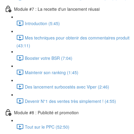
Module #7 : La recette d'un lancement réussi
Introduction (5:45)
Mes techniques pour obtenir des commentaires produit
(43:11)
Booster votre BSR (7:04)
Maintenir son ranking (1:45)
Des lancement surboostés avec Viper (2:46)
Devenir N°1 des ventes très simplement ! (4:55)
Module #8 : Publicité et promotion
Tout sur le PPC (52:50)