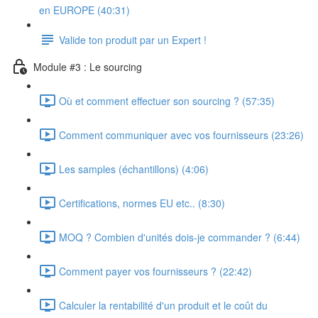
en EUROPE (40:31)
Valide ton produit par un Expert !
Module #3 : Le sourcing
Où et comment effectuer son sourcing ? (57:35)
Comment communiquer avec vos fournisseurs (23:26)
Les samples (échantillons) (4:06)
Certifications, normes EU etc.. (8:30)
MOQ ? Combien d'unités dois-je commander ? (6:44)
Comment payer vos fournisseurs ? (22:42)
Calculer la rentabilité d'un produit et le coût du