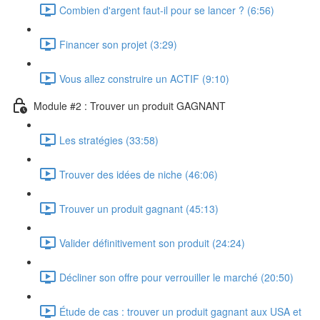
Combien d'argent faut-il pour se lancer ? (6:56)
Financer son projet (3:29)
Vous allez construire un ACTIF (9:10)
Module #2 : Trouver un produit GAGNANT
Les stratégies (33:58)
Trouver des idées de niche (46:06)
Trouver un produit gagnant (45:13)
Valider définitivement son produit (24:24)
Décliner son offre pour verrouiller le marché (20:50)
Étude de cas : trouver un produit gagnant aux USA et