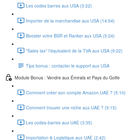
Les codes barres aux USA (3:22)
Importer de la marchandise aux USA (14:54)
Booster votre BSR et Ranker aux USA (5:24)
"Sales tax" l'équivalent de la TVA aux USA (9:22)
Tips bonus : contacter le support aux USA
Module Bonus : Vendre aux Émirats et Pays du Golfe
Comment créer son compte Amazon UAE ? (5:10)
Comment trouver une niche aux UAE ? (5:15)
Les codes-barres aux UAE (3:35)
Importation & Logistique aux UAE (2:42)