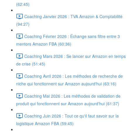
(62:45)
Coaching Janvier 2026 : TVA Amazon & Comptabilité
(94:27)
Coaching Février 2026 : Échange sans filtre entre 3
mentors Amazon FBA (60:36)
Coaching Mars 2026 : Se lancer sur Amazon en temps
de crise (51:45)
Coaching Avril 2026 : Les méthodes de recherche de
niche qui fonctionnent sur Amazon aujourd'hui (63:16)
Coaching Mai 2026 : Les méthodes de validation de
produit qui fonctionnent sur Amazon aujourd'hui (61:37)
Coaching Juin 2026 : Tout ce qu'il faut savoir sur la
logistique Amazon FBA (59:45)