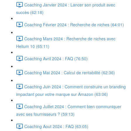
Coaching Janvier 2024 : Lancer son produit avec
succès (62:18)
Coaching Février 2024 : Recherche de niches (64:01)
Coaching Mars 2024 : Recherche de niches avec
Helium 10 (65:11)
Coaching Avril 2024 : FAQ (76:50)
Coaching Mai 2024 : Calcul de rentabilité (62:36)
Coaching Juin 2024 : Comment construire un branding
impactant pour votre marque sur Amazon (63:06)
Coaching Juillet 2024 : Comment bien communiquer
avec ses fournisseurs ? (59:13)
Coaching Aout 2024 : FAQ (63:05)