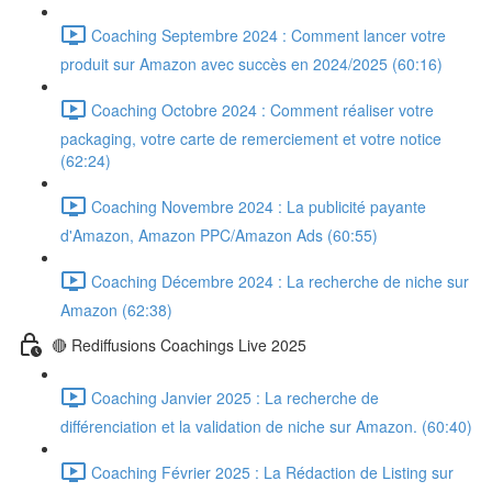
Coaching Septembre 2024 : Comment lancer votre
produit sur Amazon avec succès en 2024/2025 (60:16)
Coaching Octobre 2024 : Comment réaliser votre
packaging, votre carte de remerciement et votre notice
(62:24)
Coaching Novembre 2024 : La publicité payante
d'Amazon, Amazon PPC/Amazon Ads (60:55)
Coaching Décembre 2024 : La recherche de niche sur
Amazon (62:38)
🔴 Rediffusions Coachings Live 2025
Coaching Janvier 2025 : La recherche de
différenciation et la validation de niche sur Amazon. (60:40)
Coaching Février 2025 : La Rédaction de Listing sur