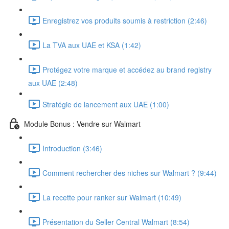
Enregistrez vos produits soumis à restriction (2:46)
La TVA aux UAE et KSA (1:42)
Protégez votre marque et accédez au brand registry
aux UAE (2:48)
Stratégie de lancement aux UAE (1:00)
Module Bonus : Vendre sur Walmart
Introduction (3:46)
Comment rechercher des niches sur Walmart ? (9:44)
La recette pour ranker sur Walmart (10:49)
Présentation du Seller Central Walmart (8:54)