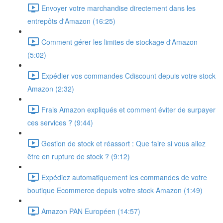
Envoyer votre marchandise directement dans les
entrepôts d'Amazon (16:25)
Comment gérer les limites de stockage d'Amazon
(5:02)
Expédier vos commandes Cdiscount depuis votre stock
Amazon (2:32)
Frais Amazon expliqués et comment éviter de surpayer
ces services ? (9:44)
Gestion de stock et réassort : Que faire si vous allez
être en rupture de stock ? (9:12)
Expédiez automatiquement les commandes de votre
boutique Ecommerce depuis votre stock Amazon (1:49)
Amazon PAN Européen (14:57)