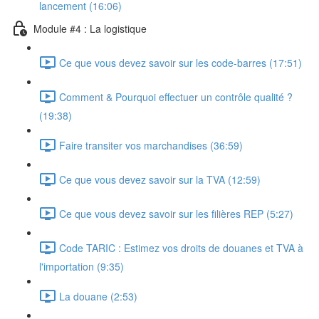
lancement (16:06)
Module #4 : La logistique
Ce que vous devez savoir sur les code-barres (17:51)
Comment & Pourquoi effectuer un contrôle qualité ?
(19:38)
Faire transiter vos marchandises (36:59)
Ce que vous devez savoir sur la TVA (12:59)
Ce que vous devez savoir sur les filières REP (5:27)
Code TARIC : Estimez vos droits de douanes et TVA à
l'importation (9:35)
La douane (2:53)