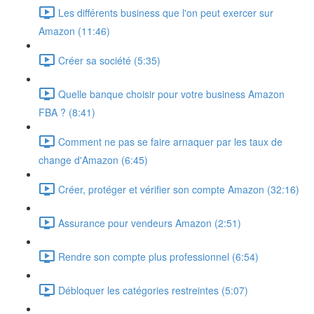
Les différents business que l'on peut exercer sur
Amazon (11:46)
Créer sa société (5:35)
Quelle banque choisir pour votre business Amazon
FBA ? (8:41)
Comment ne pas se faire arnaquer par les taux de
change d'Amazon (6:45)
Créer, protéger et vérifier son compte Amazon (32:16)
Assurance pour vendeurs Amazon (2:51)
Rendre son compte plus professionnel (6:54)
Débloquer les catégories restreintes (5:07)