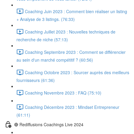
Coaching Juin 2023 : Comment bien réaliser un listing
+ Analyse de 3 listings. (76:33)
Coaching Juillet 2023 : Nouvelles techniques de
recherche de niche (57:13)
Coaching Septembre 2023 : Comment se différencier
au sein d'un marché compétitif ? (60:56)
Coaching Octobre 2023 : Sourcer auprès des meilleurs
fournisseurs (61:36)
Coaching Novembre 2023 : FAQ (75:10)
Coaching Décembre 2023 : Mindset Entrepreneur
(61:11)
🔴 Rediffusions Coachings Live 2024