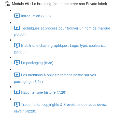
Module #5 : Le branding (comment créer son Private label)
Introduction (2:38)
Techniques et process pour trouver un nom de marque
(23:38)
Etablir une charte graphique : Logo, typo, couleurs...
(29:05)
Le packaging (5:38)
Les mentions à obligatoirement mettre sur vos
packagings (6:21)
Raconter une histoire (7:28)
Trademarks, copyrights & Brevets ce que vous devez
savoir (42:28)