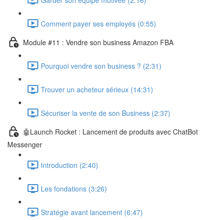
Comment payer ses employés (0:55)
Module #11 : Vendre son business Amazon FBA
Pourquoi vendre son business ? (2:31)
Trouver un acheteur sérieux (14:31)
Sécuriser la vente de son Business (2:37)
🤖Launch Rocket : Lancement de produits avec ChatBot
Messenger
Introduction (2:40)
Les fondations (3:26)
Stratégie avant lancement (6:47)