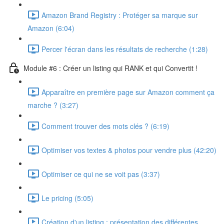
Amazon Brand Registry : Protéger sa marque sur
Amazon (6:04)
Percer l'écran dans les résultats de recherche (1:28)
Module #6 : Créer un listing qui RANK et qui Convertit !
Apparaître en première page sur Amazon comment ça
marche ? (3:27)
Comment trouver des mots clés ? (6:19)
Optimiser vos textes & photos pour vendre plus (42:20)
Optimiser ce qui ne se voit pas (3:37)
Le pricing (5:05)
Création d'un listing : présentation des différentes