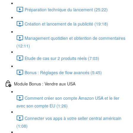
Préparation technique du lancement (25:22)
Création et lancement de la publicité (19:18)
Management quotidien et obtention de commentaires
(12:11)
Etude de cas sur 2 produits réels (7:03)
Bonus : Réglages de flow avancés (5:45)
Module Bonus : Vendre aux USA
Comment créer son compte Amazon USA et le lier
avec son compte EU (1:26)
Connecter vos apps à votre seller central américain
(1:08)