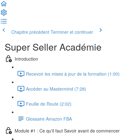
Chapitre précédent
Terminer et continuer
Super Seller Académie
Introduction
Recevoir les mises à jour de la formation (1:00)
Accéder au Mastermind (7:28)
Feuille de Route (2:02)
Glossaire Amazon FBA
Module #1 : Ce qu'il faut Savoir avant de commencer