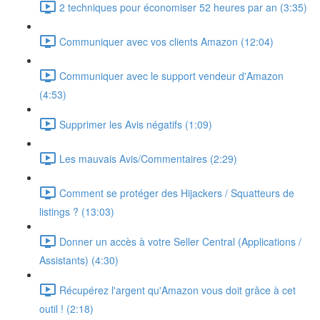
2 techniques pour économiser 52 heures par an (3:35)
Communiquer avec vos clients Amazon (12:04)
Communiquer avec le support vendeur d'Amazon
(4:53)
Supprimer les Avis négatifs (1:09)
Les mauvais Avis/Commentaires (2:29)
Comment se protéger des Hijackers / Squatteurs de
listings ? (13:03)
Donner un accès à votre Seller Central (Applications /
Assistants) (4:30)
Récupérez l'argent qu'Amazon vous doit grâce à cet
outil ! (2:18)