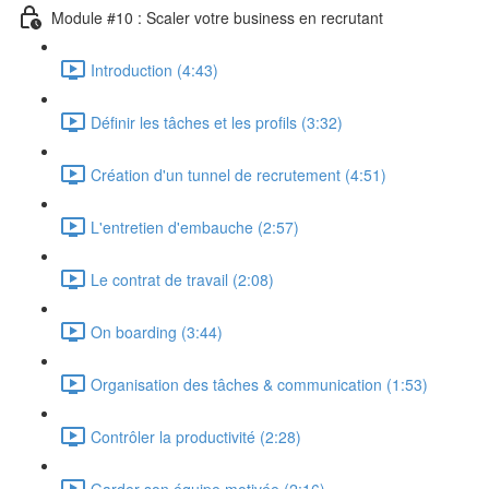
Module #10 : Scaler votre business en recrutant
Introduction (4:43)
Définir les tâches et les profils (3:32)
Création d'un tunnel de recrutement (4:51)
L'entretien d'embauche (2:57)
Le contrat de travail (2:08)
On boarding (3:44)
Organisation des tâches & communication (1:53)
Contrôler la productivité (2:28)
Garder son équipe motivée (2:16)