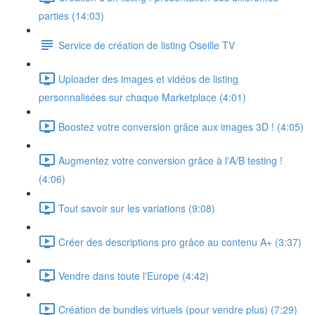
parties (14:03)
Service de création de listing Oseille TV
Uploader des images et vidéos de listing
personnalisées sur chaque Marketplace (4:01)
Boostez votre conversion grâce aux images 3D ! (4:05)
Augmentez votre conversion grâce à l'A/B testing !
(4:06)
Tout savoir sur les variations (9:08)
Créer des descriptions pro grâce au contenu A+ (3:37)
Vendre dans toute l'Europe (4:42)
Création de bundles virtuels (pour vendre plus) (7:29)