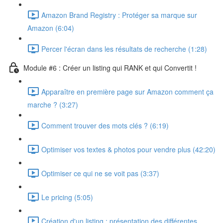
Amazon Brand Registry : Protéger sa marque sur
Amazon (6:04)
Percer l'écran dans les résultats de recherche (1:28)
Module #6 : Créer un listing qui RANK et qui Convertit !
Apparaître en première page sur Amazon comment ça
marche ? (3:27)
Comment trouver des mots clés ? (6:19)
Optimiser vos textes & photos pour vendre plus (42:20)
Optimiser ce qui ne se voit pas (3:37)
Le pricing (5:05)
Création d'un listing : présentation des différentes