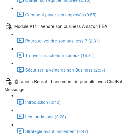
Comment payer ses employés (0:55)
Module #11 : Vendre son business Amazon FBA
Pourquoi vendre son business ? (2:31)
Trouver un acheteur sérieux (14:31)
Sécuriser la vente de son Business (2:37)
🤖Launch Rocket : Lancement de produits avec ChatBot
Messenger
Introduction (2:40)
Les fondations (3:26)
Stratégie avant lancement (6:47)