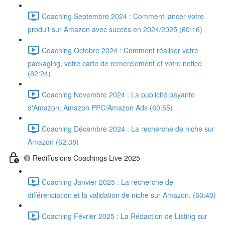
Coaching Septembre 2024 : Comment lancer votre
produit sur Amazon avec succès en 2024/2025 (60:16)
Coaching Octobre 2024 : Comment réaliser votre
packaging, votre carte de remerciement et votre notice
(62:24)
Coaching Novembre 2024 : La publicité payante
d'Amazon, Amazon PPC/Amazon Ads (60:55)
Coaching Décembre 2024 : La recherche de niche sur
Amazon (62:38)
🔴 Rediffusions Coachings Live 2025
Coaching Janvier 2025 : La recherche de
différenciation et la validation de niche sur Amazon. (60:40)
Coaching Février 2025 : La Rédaction de Listing sur