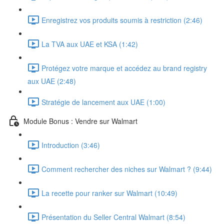
Enregistrez vos produits soumis à restriction (2:46)
La TVA aux UAE et KSA (1:42)
Protégez votre marque et accédez au brand registry
aux UAE (2:48)
Stratégie de lancement aux UAE (1:00)
Module Bonus : Vendre sur Walmart
Introduction (3:46)
Comment rechercher des niches sur Walmart ? (9:44)
La recette pour ranker sur Walmart (10:49)
Présentation du Seller Central Walmart (8:54)