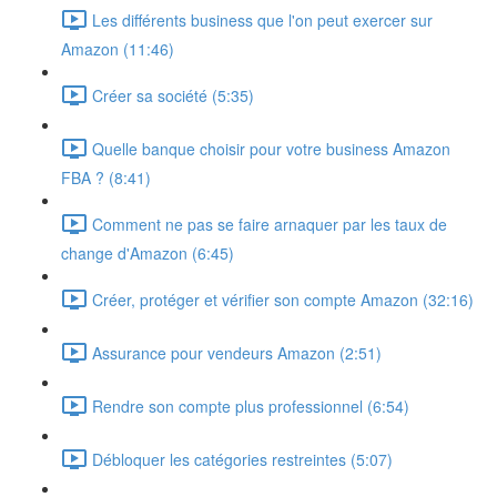
Les différents business que l'on peut exercer sur
Amazon (11:46)
Créer sa société (5:35)
Quelle banque choisir pour votre business Amazon
FBA ? (8:41)
Comment ne pas se faire arnaquer par les taux de
change d'Amazon (6:45)
Créer, protéger et vérifier son compte Amazon (32:16)
Assurance pour vendeurs Amazon (2:51)
Rendre son compte plus professionnel (6:54)
Débloquer les catégories restreintes (5:07)