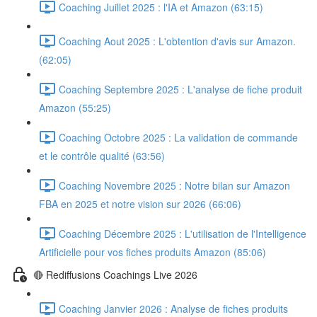
Coaching Juillet 2025 : l'IA et Amazon (63:15)
Coaching Aout 2025 : L'obtention d'avis sur Amazon.
(62:05)
Coaching Septembre 2025 : L'analyse de fiche produit
Amazon (55:25)
Coaching Octobre 2025 : La validation de commande
et le contrôle qualité (63:56)
Coaching Novembre 2025 : Notre bilan sur Amazon
FBA en 2025 et notre vision sur 2026 (66:06)
Coaching Décembre 2025 : L'utilisation de l'Intelligence
Artificielle pour vos fiches produits Amazon (85:06)
🔴 Rediffusions Coachings Live 2026
Coaching Janvier 2026 : Analyse de fiches produits