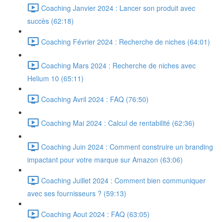
Coaching Janvier 2024 : Lancer son produit avec
succès (62:18)
Coaching Février 2024 : Recherche de niches (64:01)
Coaching Mars 2024 : Recherche de niches avec
Helium 10 (65:11)
Coaching Avril 2024 : FAQ (76:50)
Coaching Mai 2024 : Calcul de rentabilité (62:36)
Coaching Juin 2024 : Comment construire un branding
impactant pour votre marque sur Amazon (63:06)
Coaching Juillet 2024 : Comment bien communiquer
avec ses fournisseurs ? (59:13)
Coaching Aout 2024 : FAQ (63:05)