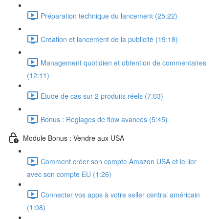
Préparation technique du lancement (25:22)
Création et lancement de la publicité (19:18)
Management quotidien et obtention de commentaires
(12:11)
Etude de cas sur 2 produits réels (7:03)
Bonus : Réglages de flow avancés (5:45)
Module Bonus : Vendre aux USA
Comment créer son compte Amazon USA et le lier
avec son compte EU (1:26)
Connecter vos apps à votre seller central américain
(1:08)