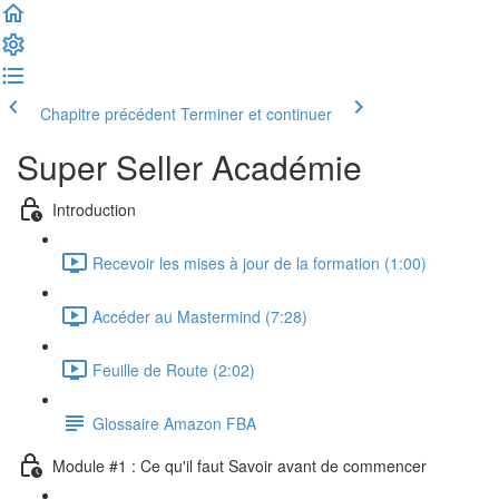
Chapitre précédent
Terminer et continuer
Super Seller Académie
Introduction
Recevoir les mises à jour de la formation (1:00)
Accéder au Mastermind (7:28)
Feuille de Route (2:02)
Glossaire Amazon FBA
Module #1 : Ce qu'il faut Savoir avant de commencer