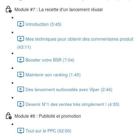
Module #7 : La recette d'un lancement réussi
Introduction (5:45)
Mes techniques pour obtenir des commentaires produit
(43:11)
Booster votre BSR (7:04)
Maintenir son ranking (1:45)
Des lancement surboostés avec Viper (2:46)
Devenir N°1 des ventes très simplement ! (4:55)
Module #8 : Publicité et promotion
Tout sur le PPC (52:50)