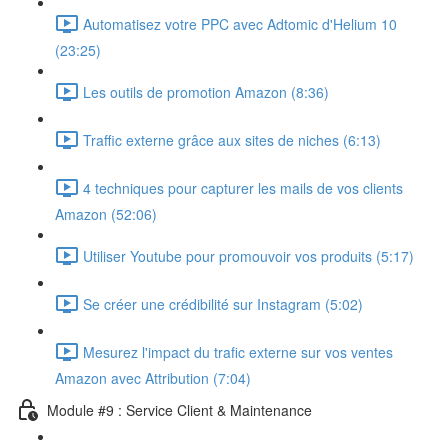
Automatisez votre PPC avec Adtomic d'Helium 10
(23:25)
Les outils de promotion Amazon (8:36)
Traffic externe grâce aux sites de niches (6:13)
4 techniques pour capturer les mails de vos clients
Amazon (52:06)
Utiliser Youtube pour promouvoir vos produits (5:17)
Se créer une crédibilité sur Instagram (5:02)
Mesurez l'impact du trafic externe sur vos ventes
Amazon avec Attribution (7:04)
Module #9 : Service Client & Maintenance