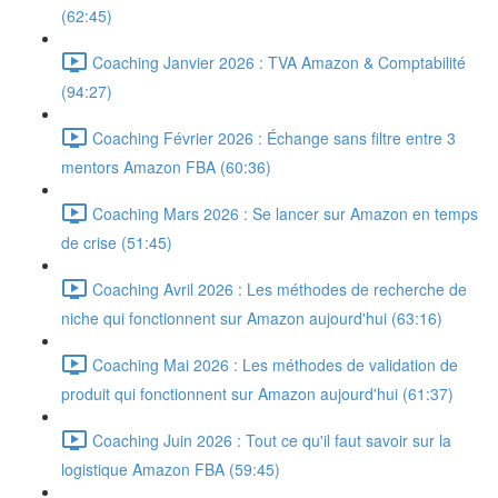
(62:45)
Coaching Janvier 2026 : TVA Amazon & Comptabilité
(94:27)
Coaching Février 2026 : Échange sans filtre entre 3
mentors Amazon FBA (60:36)
Coaching Mars 2026 : Se lancer sur Amazon en temps
de crise (51:45)
Coaching Avril 2026 : Les méthodes de recherche de
niche qui fonctionnent sur Amazon aujourd'hui (63:16)
Coaching Mai 2026 : Les méthodes de validation de
produit qui fonctionnent sur Amazon aujourd'hui (61:37)
Coaching Juin 2026 : Tout ce qu'il faut savoir sur la
logistique Amazon FBA (59:45)