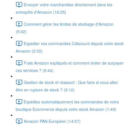
Envoyer votre marchandise directement dans les
entrepôts d'Amazon (16:25)
Comment gérer les limites de stockage d'Amazon
(5:02)
Expédier vos commandes Cdiscount depuis votre stock
Amazon (2:32)
Frais Amazon expliqués et comment éviter de surpayer
ces services ? (9:44)
Gestion de stock et réassort : Que faire si vous allez
être en rupture de stock ? (9:12)
Expédiez automatiquement les commandes de votre
boutique Ecommerce depuis votre stock Amazon (1:49)
Amazon PAN Européen (14:57)