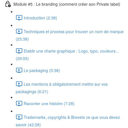
Module #5 : Le branding (comment créer son Private label)
Introduction (2:38)
Techniques et process pour trouver un nom de marque
(23:38)
Etablir une charte graphique : Logo, typo, couleurs...
(29:05)
Le packaging (5:38)
Les mentions à obligatoirement mettre sur vos
packagings (6:21)
Raconter une histoire (7:28)
Trademarks, copyrights & Brevets ce que vous devez
savoir (42:28)