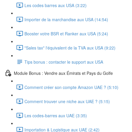
Les codes barres aux USA (3:22)
Importer de la marchandise aux USA (14:54)
Booster votre BSR et Ranker aux USA (5:24)
"Sales tax" l'équivalent de la TVA aux USA (9:22)
Tips bonus : contacter le support aux USA
Module Bonus : Vendre aux Émirats et Pays du Golfe
Comment créer son compte Amazon UAE ? (5:10)
Comment trouver une niche aux UAE ? (5:15)
Les codes-barres aux UAE (3:35)
Importation & Logistique aux UAE (2:42)