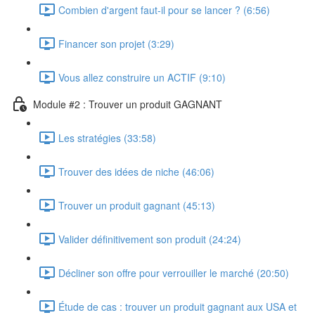
Combien d'argent faut-il pour se lancer ? (6:56)
Financer son projet (3:29)
Vous allez construire un ACTIF (9:10)
Module #2 : Trouver un produit GAGNANT
Les stratégies (33:58)
Trouver des idées de niche (46:06)
Trouver un produit gagnant (45:13)
Valider définitivement son produit (24:24)
Décliner son offre pour verrouiller le marché (20:50)
Étude de cas : trouver un produit gagnant aux USA et