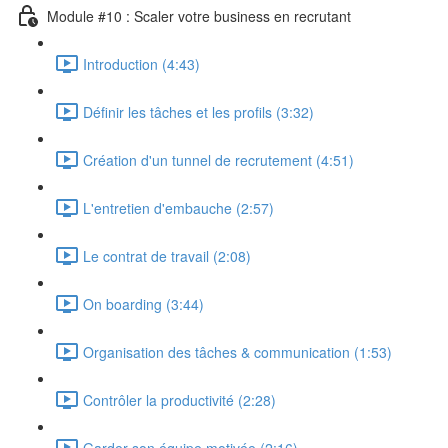
Module #10 : Scaler votre business en recrutant
Introduction (4:43)
Définir les tâches et les profils (3:32)
Création d'un tunnel de recrutement (4:51)
L'entretien d'embauche (2:57)
Le contrat de travail (2:08)
On boarding (3:44)
Organisation des tâches & communication (1:53)
Contrôler la productivité (2:28)
Garder son équipe motivée (2:16)