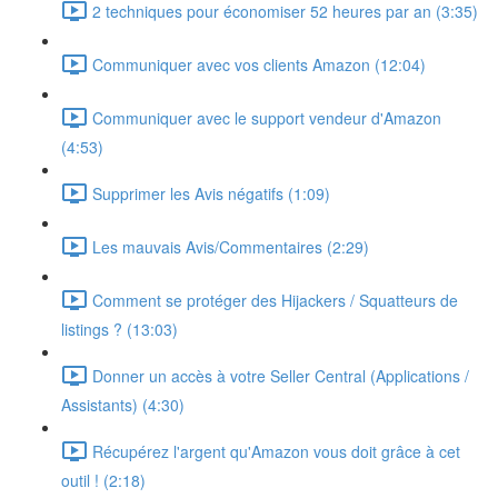
2 techniques pour économiser 52 heures par an (3:35)
Communiquer avec vos clients Amazon (12:04)
Communiquer avec le support vendeur d'Amazon
(4:53)
Supprimer les Avis négatifs (1:09)
Les mauvais Avis/Commentaires (2:29)
Comment se protéger des Hijackers / Squatteurs de
listings ? (13:03)
Donner un accès à votre Seller Central (Applications /
Assistants) (4:30)
Récupérez l'argent qu'Amazon vous doit grâce à cet
outil ! (2:18)