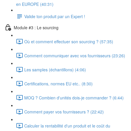
en EUROPE (40:31)
Valide ton produit par un Expert !
Module #3 : Le sourcing
Où et comment effectuer son sourcing ? (57:35)
Comment communiquer avec vos fournisseurs (23:26)
Les samples (échantillons) (4:06)
Certifications, normes EU etc.. (8:30)
MOQ ? Combien d'unités dois-je commander ? (6:44)
Comment payer vos fournisseurs ? (22:42)
Calculer la rentabilité d'un produit et le coût du