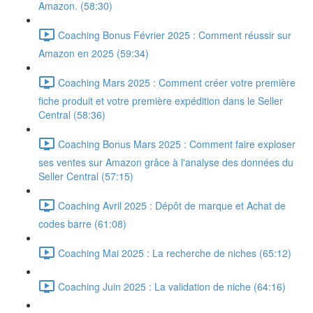
Amazon. (58:30)
Coaching Bonus Février 2025 : Comment réussir sur
Amazon en 2025 (59:34)
Coaching Mars 2025 : Comment créer votre première
fiche produit et votre première expédition dans le Seller
Central (58:36)
Coaching Bonus Mars 2025 : Comment faire exploser
ses ventes sur Amazon grâce à l'analyse des données du
Seller Central (57:15)
Coaching Avril 2025 : Dépôt de marque et Achat de
codes barre (61:08)
Coaching Mai 2025 : La recherche de niches (65:12)
Coaching Juin 2025 : La validation de niche (64:16)