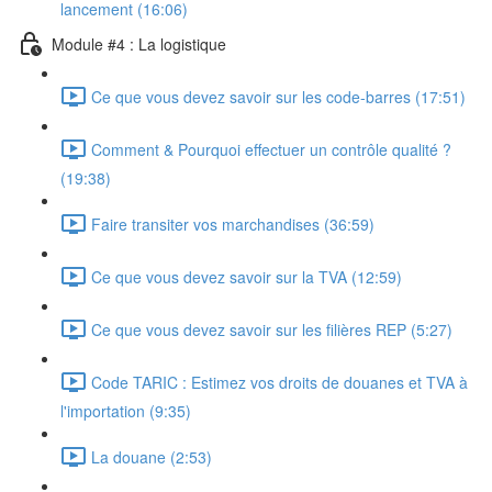
lancement (16:06)
Module #4 : La logistique
Ce que vous devez savoir sur les code-barres (17:51)
Comment & Pourquoi effectuer un contrôle qualité ?
(19:38)
Faire transiter vos marchandises (36:59)
Ce que vous devez savoir sur la TVA (12:59)
Ce que vous devez savoir sur les filières REP (5:27)
Code TARIC : Estimez vos droits de douanes et TVA à
l'importation (9:35)
La douane (2:53)