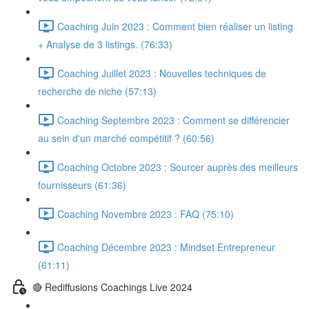
Coaching Juin 2023 : Comment bien réaliser un listing
+ Analyse de 3 listings. (76:33)
Coaching Juillet 2023 : Nouvelles techniques de
recherche de niche (57:13)
Coaching Septembre 2023 : Comment se différencier
au sein d'un marché compétitif ? (60:56)
Coaching Octobre 2023 : Sourcer auprès des meilleurs
fournisseurs (61:36)
Coaching Novembre 2023 : FAQ (75:10)
Coaching Décembre 2023 : Mindset Entrepreneur
(61:11)
🔴 Rediffusions Coachings Live 2024