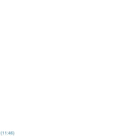
 (11:46)