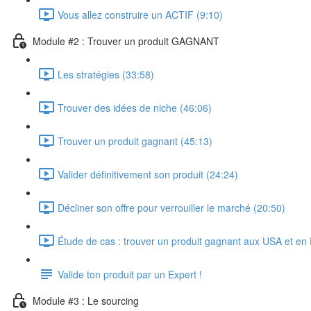
Vous allez construire un ACTIF (9:10)
Module #2 : Trouver un produit GAGNANT
Les stratégies (33:58)
Trouver des idées de niche (46:06)
Trouver un produit gagnant (45:13)
Valider définitivement son produit (24:24)
Décliner son offre pour verrouiller le marché (20:50)
Étude de cas : trouver un produit gagnant aux USA et e
Valide ton produit par un Expert !
Module #3 : Le sourcing