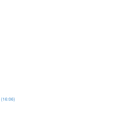
t (16:06)