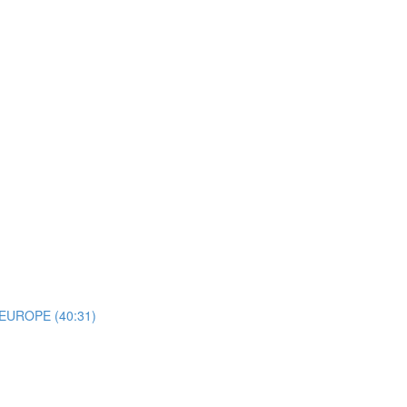
n EUROPE (40:31)