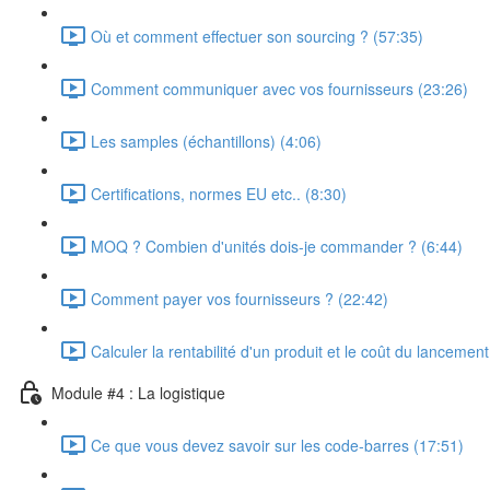
Où et comment effectuer son sourcing ? (57:35)
Comment communiquer avec vos fournisseurs (23:26)
Les samples (échantillons) (4:06)
Certifications, normes EU etc.. (8:30)
MOQ ? Combien d'unités dois-je commander ? (6:44)
Comment payer vos fournisseurs ? (22:42)
Calculer la rentabilité d'un produit et le coût du lancemen
Module #4 : La logistique
Ce que vous devez savoir sur les code-barres (17:51)