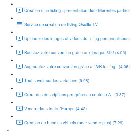
Création d'un listing : présentation des différentes parties
Service de création de listing Oseille TV
Uploader des images et vidéos de listing personnalisées
Boostez votre conversion grâce aux images 3D ! (4:05)
Augmentez votre conversion grâce à l'A/B testing ! (4:06)
Tout savoir sur les variations (9:08)
Créer des descriptions pro grâce au contenu A+ (3:37)
Vendre dans toute l'Europe (4:42)
Création de bundles virtuels (pour vendre plus) (7:29)