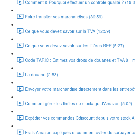
Comment & Pourquoi effectuer un contrôle qualité ? (19:3
Faire transiter vos marchandises (36:59)
Ce que vous devez savoir sur la TVA (12:59)
Ce que vous devez savoir sur les filières REP (5:27)
Code TARIC : Estimez vos droits de douanes et TVA à l'im
La douane (2:53)
Envoyer votre marchandise directement dans les entrepô
Comment gérer les limites de stockage d'Amazon (5:02)
Expédier vos commandes Cdiscount depuis votre stock 
Frais Amazon expliqués et comment éviter de surpayer ce