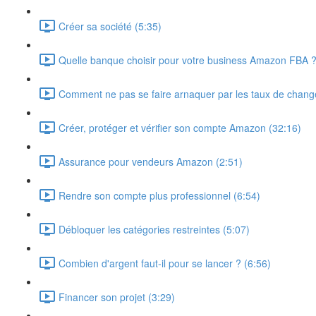
Créer sa société (5:35)
Quelle banque choisir pour votre business Amazon FBA ?
Comment ne pas se faire arnaquer par les taux de chan
Créer, protéger et vérifier son compte Amazon (32:16)
Assurance pour vendeurs Amazon (2:51)
Rendre son compte plus professionnel (6:54)
Débloquer les catégories restreintes (5:07)
Combien d'argent faut-il pour se lancer ? (6:56)
Financer son projet (3:29)