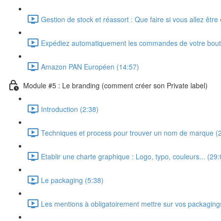
Gestion de stock et réassort : Que faire si vous allez être
Expédiez automatiquement les commandes de votre bout
Amazon PAN Européen (14:57)
Module #5 : Le branding (comment créer son Private label)
Introduction (2:38)
Techniques et process pour trouver un nom de marque (
Etablir une charte graphique : Logo, typo, couleurs... (29:
Le packaging (5:38)
Les mentions à obligatoirement mettre sur vos packaging