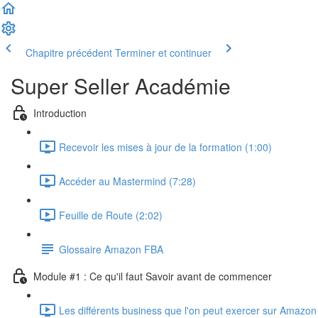
Chapitre précédent
Terminer et continuer
Super Seller Académie
Introduction
Recevoir les mises à jour de la formation (1:00)
Accéder au Mastermind (7:28)
Feuille de Route (2:02)
Glossaire Amazon FBA
Module #1 : Ce qu'il faut Savoir avant de commencer
Les différents business que l'on peut exercer sur Amazon