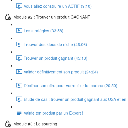
Vous allez construire un ACTIF (9:10)
Module #2 : Trouver un produit GAGNANT
Les stratégies (33:58)
Trouver des idées de niche (46:06)
Trouver un produit gagnant (45:13)
Valider définitivement son produit (24:24)
Décliner son offre pour verrouiller le marché (20:50)
Étude de cas : trouver un produit gagnant aux USA et e
Valide ton produit par un Expert !
Module #3 : Le sourcing