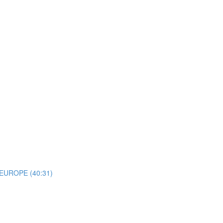
n EUROPE (40:31)