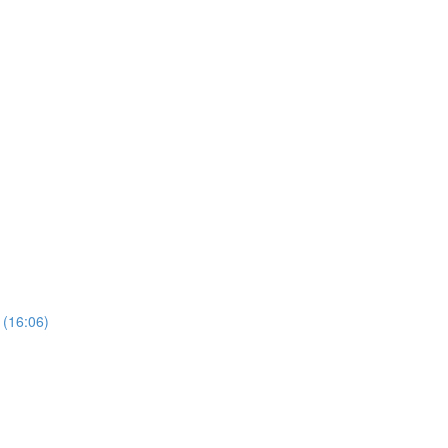
t (16:06)