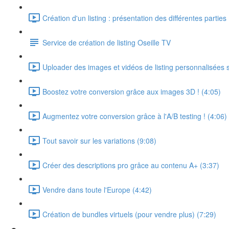
Création d'un listing : présentation des différentes parties
Service de création de listing Oseille TV
Uploader des images et vidéos de listing personnalisées
Boostez votre conversion grâce aux images 3D ! (4:05)
Augmentez votre conversion grâce à l'A/B testing ! (4:06)
Tout savoir sur les variations (9:08)
Créer des descriptions pro grâce au contenu A+ (3:37)
Vendre dans toute l'Europe (4:42)
Création de bundles virtuels (pour vendre plus) (7:29)