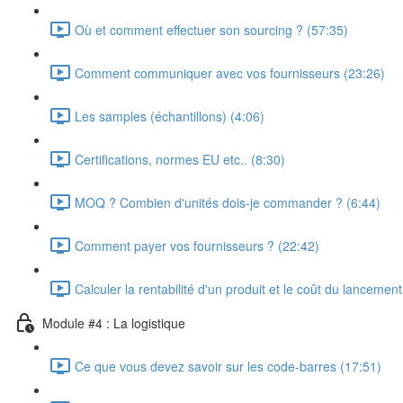
Où et comment effectuer son sourcing ? (57:35)
Comment communiquer avec vos fournisseurs (23:26)
Les samples (échantillons) (4:06)
Certifications, normes EU etc.. (8:30)
MOQ ? Combien d'unités dois-je commander ? (6:44)
Comment payer vos fournisseurs ? (22:42)
Calculer la rentabilité d'un produit et le coût du lancemen
Module #4 : La logistique
Ce que vous devez savoir sur les code-barres (17:51)