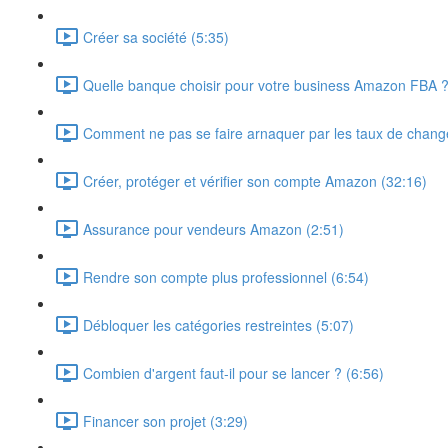
Créer sa société (5:35)
Quelle banque choisir pour votre business Amazon FBA ?
Comment ne pas se faire arnaquer par les taux de chan
Créer, protéger et vérifier son compte Amazon (32:16)
Assurance pour vendeurs Amazon (2:51)
Rendre son compte plus professionnel (6:54)
Débloquer les catégories restreintes (5:07)
Combien d'argent faut-il pour se lancer ? (6:56)
Financer son projet (3:29)