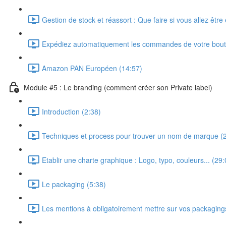
Gestion de stock et réassort : Que faire si vous allez être
Expédiez automatiquement les commandes de votre bout
Amazon PAN Européen (14:57)
Module #5 : Le branding (comment créer son Private label)
Introduction (2:38)
Techniques et process pour trouver un nom de marque (
Etablir une charte graphique : Logo, typo, couleurs... (29:
Le packaging (5:38)
Les mentions à obligatoirement mettre sur vos packaging