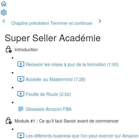
Chapitre précédent
Terminer et continuer
Super Seller Académie
Introduction
Recevoir les mises à jour de la formation (1:00)
Accéder au Mastermind (7:28)
Feuille de Route (2:02)
Glossaire Amazon FBA
Module #1 : Ce qu'il faut Savoir avant de commencer
Les différents business que l'on peut exercer sur Amazon