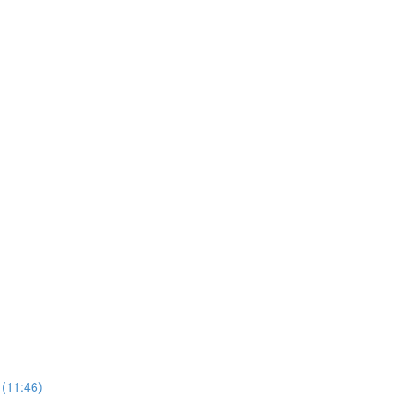
 (11:46)