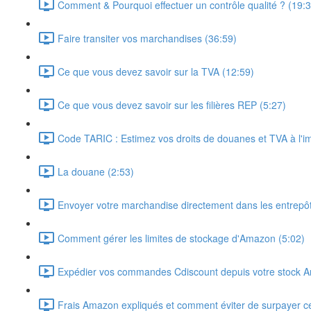
Comment & Pourquoi effectuer un contrôle qualité ? (19:3
Faire transiter vos marchandises (36:59)
Ce que vous devez savoir sur la TVA (12:59)
Ce que vous devez savoir sur les filières REP (5:27)
Code TARIC : Estimez vos droits de douanes et TVA à l'im
La douane (2:53)
Envoyer votre marchandise directement dans les entrepô
Comment gérer les limites de stockage d'Amazon (5:02)
Expédier vos commandes Cdiscount depuis votre stock 
Frais Amazon expliqués et comment éviter de surpayer ce