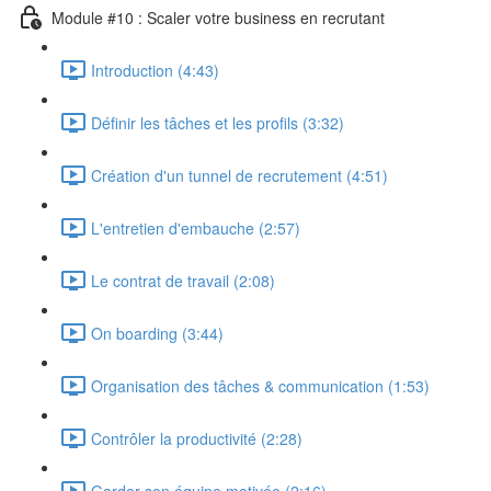
Module #10 : Scaler votre business en recrutant
Introduction (4:43)
Définir les tâches et les profils (3:32)
Création d'un tunnel de recrutement (4:51)
L'entretien d'embauche (2:57)
Le contrat de travail (2:08)
On boarding (3:44)
Organisation des tâches & communication (1:53)
Contrôler la productivité (2:28)
Garder son équipe motivée (2:16)