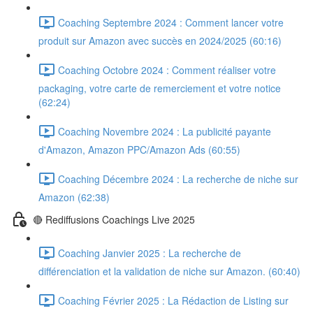
Coaching Septembre 2024 : Comment lancer votre
produit sur Amazon avec succès en 2024/2025 (60:16)
Coaching Octobre 2024 : Comment réaliser votre
packaging, votre carte de remerciement et votre notice
(62:24)
Coaching Novembre 2024 : La publicité payante
d'Amazon, Amazon PPC/Amazon Ads (60:55)
Coaching Décembre 2024 : La recherche de niche sur
Amazon (62:38)
🔴 Rediffusions Coachings Live 2025
Coaching Janvier 2025 : La recherche de
différenciation et la validation de niche sur Amazon. (60:40)
Coaching Février 2025 : La Rédaction de Listing sur