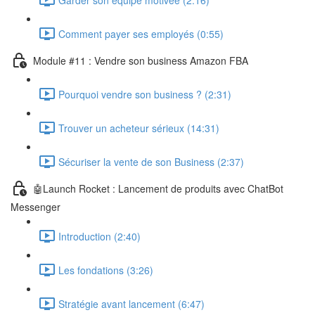
Comment payer ses employés (0:55)
Module #11 : Vendre son business Amazon FBA
Pourquoi vendre son business ? (2:31)
Trouver un acheteur sérieux (14:31)
Sécuriser la vente de son Business (2:37)
🤖Launch Rocket : Lancement de produits avec ChatBot
Messenger
Introduction (2:40)
Les fondations (3:26)
Stratégie avant lancement (6:47)