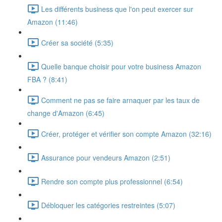
Les différents business que l'on peut exercer sur
Amazon (11:46)
Créer sa société (5:35)
Quelle banque choisir pour votre business Amazon
FBA ? (8:41)
Comment ne pas se faire arnaquer par les taux de
change d'Amazon (6:45)
Créer, protéger et vérifier son compte Amazon (32:16)
Assurance pour vendeurs Amazon (2:51)
Rendre son compte plus professionnel (6:54)
Débloquer les catégories restreintes (5:07)