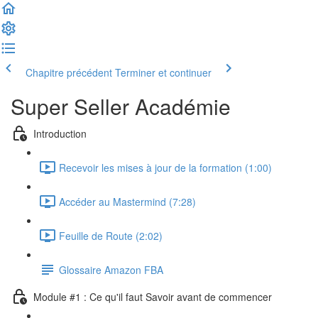
Chapitre précédent
Terminer et continuer
Super Seller Académie
Introduction
Recevoir les mises à jour de la formation (1:00)
Accéder au Mastermind (7:28)
Feuille de Route (2:02)
Glossaire Amazon FBA
Module #1 : Ce qu'il faut Savoir avant de commencer