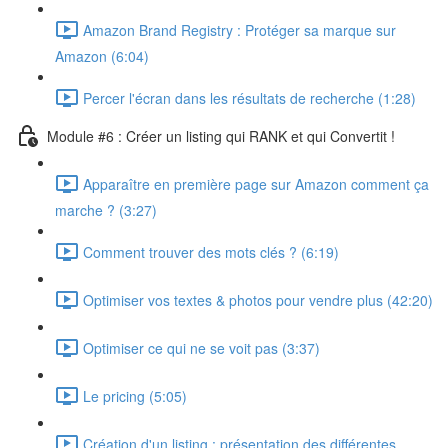
Amazon Brand Registry : Protéger sa marque sur
Amazon (6:04)
Percer l'écran dans les résultats de recherche (1:28)
Module #6 : Créer un listing qui RANK et qui Convertit !
Apparaître en première page sur Amazon comment ça
marche ? (3:27)
Comment trouver des mots clés ? (6:19)
Optimiser vos textes & photos pour vendre plus (42:20)
Optimiser ce qui ne se voit pas (3:37)
Le pricing (5:05)
Création d'un listing : présentation des différentes