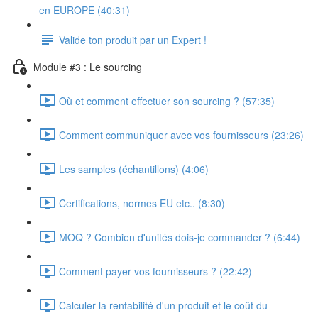
en EUROPE (40:31)
Valide ton produit par un Expert !
Module #3 : Le sourcing
Où et comment effectuer son sourcing ? (57:35)
Comment communiquer avec vos fournisseurs (23:26)
Les samples (échantillons) (4:06)
Certifications, normes EU etc.. (8:30)
MOQ ? Combien d'unités dois-je commander ? (6:44)
Comment payer vos fournisseurs ? (22:42)
Calculer la rentabilité d'un produit et le coût du