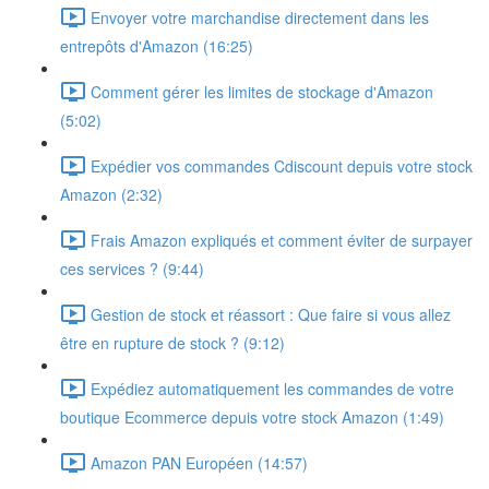
Envoyer votre marchandise directement dans les
entrepôts d'Amazon (16:25)
Comment gérer les limites de stockage d'Amazon
(5:02)
Expédier vos commandes Cdiscount depuis votre stock
Amazon (2:32)
Frais Amazon expliqués et comment éviter de surpayer
ces services ? (9:44)
Gestion de stock et réassort : Que faire si vous allez
être en rupture de stock ? (9:12)
Expédiez automatiquement les commandes de votre
boutique Ecommerce depuis votre stock Amazon (1:49)
Amazon PAN Européen (14:57)