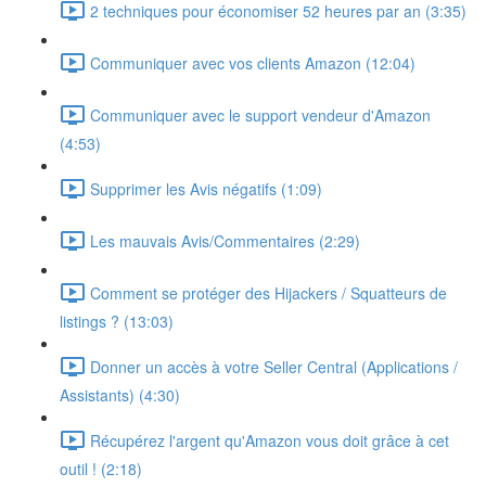
2 techniques pour économiser 52 heures par an (3:35)
Communiquer avec vos clients Amazon (12:04)
Communiquer avec le support vendeur d'Amazon
(4:53)
Supprimer les Avis négatifs (1:09)
Les mauvais Avis/Commentaires (2:29)
Comment se protéger des Hijackers / Squatteurs de
listings ? (13:03)
Donner un accès à votre Seller Central (Applications /
Assistants) (4:30)
Récupérez l'argent qu'Amazon vous doit grâce à cet
outil ! (2:18)