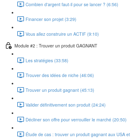
Combien d'argent faut-il pour se lancer ? (6:56)
Financer son projet (3:29)
Vous allez construire un ACTIF (9:10)
Module #2 : Trouver un produit GAGNANT
Les stratégies (33:58)
Trouver des idées de niche (46:06)
Trouver un produit gagnant (45:13)
Valider définitivement son produit (24:24)
Décliner son offre pour verrouiller le marché (20:50)
Étude de cas : trouver un produit gagnant aux USA et