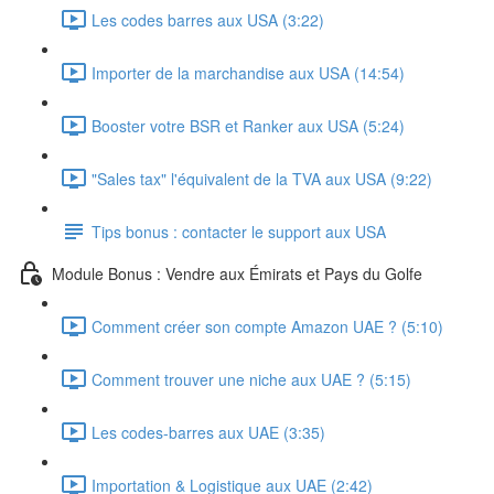
Les codes barres aux USA (3:22)
Importer de la marchandise aux USA (14:54)
Booster votre BSR et Ranker aux USA (5:24)
"Sales tax" l'équivalent de la TVA aux USA (9:22)
Tips bonus : contacter le support aux USA
Module Bonus : Vendre aux Émirats et Pays du Golfe
Comment créer son compte Amazon UAE ? (5:10)
Comment trouver une niche aux UAE ? (5:15)
Les codes-barres aux UAE (3:35)
Importation & Logistique aux UAE (2:42)