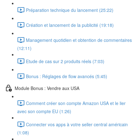
Préparation technique du lancement (25:22)
Création et lancement de la publicité (19:18)
Management quotidien et obtention de commentaires
(12:11)
Etude de cas sur 2 produits réels (7:03)
Bonus : Réglages de flow avancés (5:45)
Module Bonus : Vendre aux USA
Comment créer son compte Amazon USA et le lier
avec son compte EU (1:26)
Connecter vos apps à votre seller central américain
(1:08)