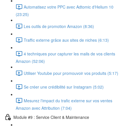
Automatisez votre PPC avec Adtomic d'Helium 10
(23:25)
Les outils de promotion Amazon (8:36)
Traffic externe grâce aux sites de niches (6:13)
4 techniques pour capturer les mails de vos clients
Amazon (52:06)
Utiliser Youtube pour promouvoir vos produits (5:17)
Se créer une crédibilité sur Instagram (5:02)
Mesurez l'impact du trafic externe sur vos ventes
Amazon avec Attribution (7:04)
Module #9 : Service Client & Maintenance