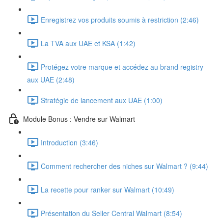
Enregistrez vos produits soumis à restriction (2:46)
La TVA aux UAE et KSA (1:42)
Protégez votre marque et accédez au brand registry
aux UAE (2:48)
Stratégie de lancement aux UAE (1:00)
Module Bonus : Vendre sur Walmart
Introduction (3:46)
Comment rechercher des niches sur Walmart ? (9:44)
La recette pour ranker sur Walmart (10:49)
Présentation du Seller Central Walmart (8:54)