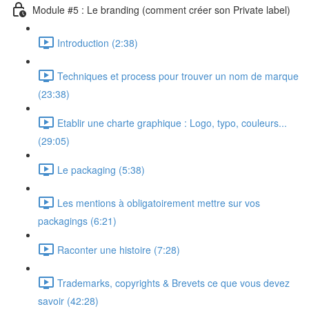
Module #5 : Le branding (comment créer son Private label)
Introduction (2:38)
Techniques et process pour trouver un nom de marque
(23:38)
Etablir une charte graphique : Logo, typo, couleurs...
(29:05)
Le packaging (5:38)
Les mentions à obligatoirement mettre sur vos
packagings (6:21)
Raconter une histoire (7:28)
Trademarks, copyrights & Brevets ce que vous devez
savoir (42:28)