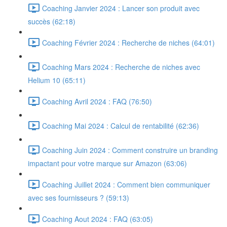
Coaching Janvier 2024 : Lancer son produit avec
succès (62:18)
Coaching Février 2024 : Recherche de niches (64:01)
Coaching Mars 2024 : Recherche de niches avec
Helium 10 (65:11)
Coaching Avril 2024 : FAQ (76:50)
Coaching Mai 2024 : Calcul de rentabilité (62:36)
Coaching Juin 2024 : Comment construire un branding
impactant pour votre marque sur Amazon (63:06)
Coaching Juillet 2024 : Comment bien communiquer
avec ses fournisseurs ? (59:13)
Coaching Aout 2024 : FAQ (63:05)