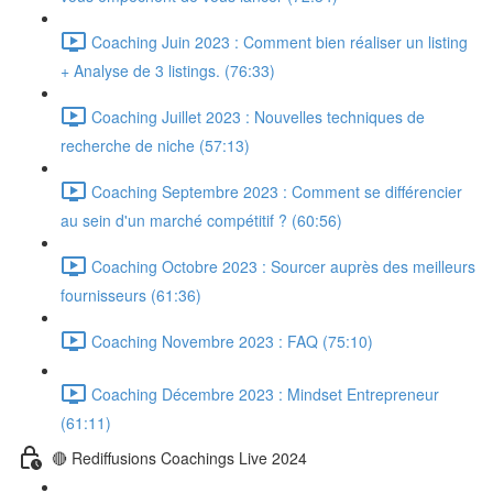
Coaching Juin 2023 : Comment bien réaliser un listing
+ Analyse de 3 listings. (76:33)
Coaching Juillet 2023 : Nouvelles techniques de
recherche de niche (57:13)
Coaching Septembre 2023 : Comment se différencier
au sein d'un marché compétitif ? (60:56)
Coaching Octobre 2023 : Sourcer auprès des meilleurs
fournisseurs (61:36)
Coaching Novembre 2023 : FAQ (75:10)
Coaching Décembre 2023 : Mindset Entrepreneur
(61:11)
🔴 Rediffusions Coachings Live 2024