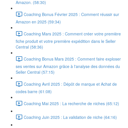
Amazon. (58:30)
Coaching Bonus Février 2025 : Comment réussir sur
Amazon en 2025 (59:34)
Coaching Mars 2025 : Comment créer votre première
fiche produit et votre première expédition dans le Seller
Central (58:36)
Coaching Bonus Mars 2025 : Comment faire exploser
ses ventes sur Amazon grâce à l'analyse des données du
Seller Central (57:15)
Coaching Avril 2025 : Dépôt de marque et Achat de
codes barre (61:08)
Coaching Mai 2025 : La recherche de niches (65:12)
Coaching Juin 2025 : La validation de niche (64:16)