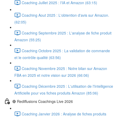
Coaching Juillet 2025 : l'IA et Amazon (63:15)
Coaching Aout 2025 : L'obtention d'avis sur Amazon.
(62:05)
Coaching Septembre 2025 : L'analyse de fiche produit
Amazon (55:25)
Coaching Octobre 2025 : La validation de commande
et le contrôle qualité (63:56)
Coaching Novembre 2025 : Notre bilan sur Amazon
FBA en 2025 et notre vision sur 2026 (66:06)
Coaching Décembre 2025 : L'utilisation de l'Intelligence
Artificielle pour vos fiches produits Amazon (85:06)
🔴 Rediffusions Coachings Live 2026
Coaching Janvier 2026 : Analyse de fiches produits