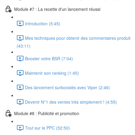
Module #7 : La recette d'un lancement réussi
Introduction (5:45)
Mes techniques pour obtenir des commentaires produit
(43:11)
Booster votre BSR (7:04)
Maintenir son ranking (1:45)
Des lancement surboostés avec Viper (2:46)
Devenir N°1 des ventes très simplement ! (4:55)
Module #8 : Publicité et promotion
Tout sur le PPC (52:50)