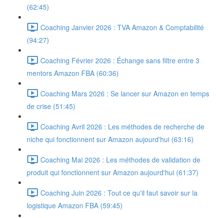
(62:45)
Coaching Janvier 2026 : TVA Amazon & Comptabilité
(94:27)
Coaching Février 2026 : Échange sans filtre entre 3
mentors Amazon FBA (60:36)
Coaching Mars 2026 : Se lancer sur Amazon en temps
de crise (51:45)
Coaching Avril 2026 : Les méthodes de recherche de
niche qui fonctionnent sur Amazon aujourd'hui (63:16)
Coaching Mai 2026 : Les méthodes de validation de
produit qui fonctionnent sur Amazon aujourd'hui (61:37)
Coaching Juin 2026 : Tout ce qu'il faut savoir sur la
logistique Amazon FBA (59:45)