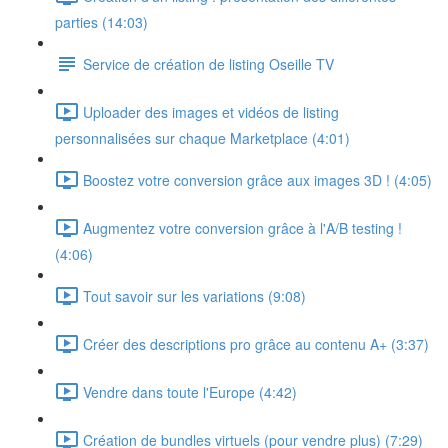
parties (14:03)
Service de création de listing Oseille TV
Uploader des images et vidéos de listing
personnalisées sur chaque Marketplace (4:01)
Boostez votre conversion grâce aux images 3D ! (4:05)
Augmentez votre conversion grâce à l'A/B testing !
(4:06)
Tout savoir sur les variations (9:08)
Créer des descriptions pro grâce au contenu A+ (3:37)
Vendre dans toute l'Europe (4:42)
Création de bundles virtuels (pour vendre plus) (7:29)